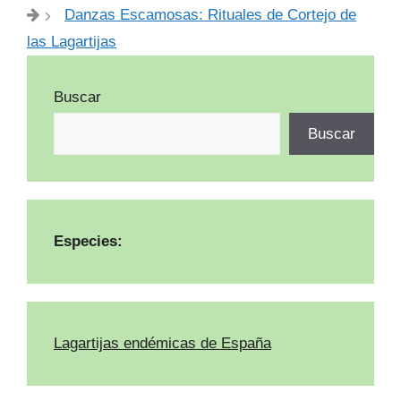
Danzas Escamosas: Rituales de Cortejo de
las Lagartijas
Buscar
Buscar
Especies:
Lagartijas endémicas de España