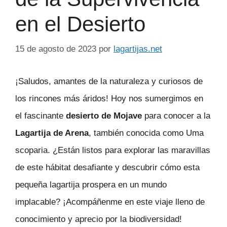
en el Desierto
15 de agosto de 2023
por
lagartijas.net
¡Saludos, amantes de la naturaleza y curiosos de
los rincones más áridos! Hoy nos sumergimos en
el fascinante
desierto de Mojave
para conocer a la
Lagartija de Arena
, también conocida como Uma
scoparia. ¿Están listos para explorar las maravillas
de este hábitat desafiante y descubrir cómo esta
pequeña lagartija prospera en un mundo
implacable? ¡Acompáñenme en este viaje lleno de
conocimiento y aprecio por la biodiversidad!