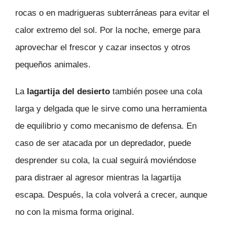
rocas o en madrigueras subterráneas para evitar el
calor extremo del sol. Por la noche, emerge para
aprovechar el frescor y cazar insectos y otros
pequeños animales.
La
lagartija del desierto
también posee una cola
larga y delgada que le sirve como una herramienta
de equilibrio y como mecanismo de defensa. En
caso de ser atacada por un depredador, puede
desprender su cola, la cual seguirá moviéndose
para distraer al agresor mientras la lagartija
escapa. Después, la cola volverá a crecer, aunque
no con la misma forma original.