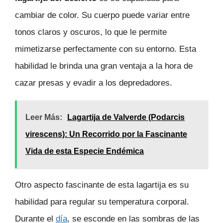
cambiar de color. Su cuerpo puede variar entre
tonos claros y oscuros, lo que le permite
mimetizarse perfectamente con su entorno. Esta
habilidad le brinda una gran ventaja a la hora de
cazar presas y evadir a los depredadores.
Leer Más:
Lagartija de Valverde (Podarcis
virescens): Un Recorrido por la Fascinante
Vida de esta Especie Endémica
Otro aspecto fascinante de esta lagartija es su
habilidad para regular su temperatura corporal.
Durante el
día
, se esconde en las sombras de las