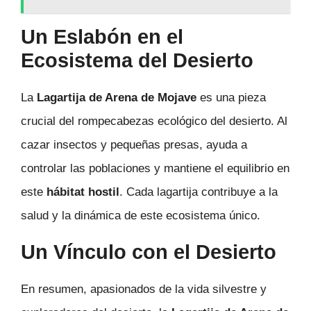
Un Eslabón en el
Ecosistema del Desierto
La
Lagartija de Arena de Mojave
es una pieza
crucial del rompecabezas ecológico del desierto. Al
cazar insectos y pequeñas presas, ayuda a
controlar las poblaciones y mantiene el equilibrio en
este
hábitat hostil
. Cada lagartija contribuye a la
salud y la dinámica de este ecosistema único.
Un Vínculo con el Desierto
En resumen, apasionados de la vida silvestre y