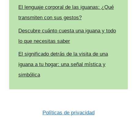
El lenguaje corporal de las iguanas: ¿Qué
transmiten con sus gestos?
Descubre cuánto cuesta una iguana y todo
lo que necesitas saber
El significado detrás de la visita de una
iguana a tu hogar: una señal mística y
simbólica
Políticas de privacidad