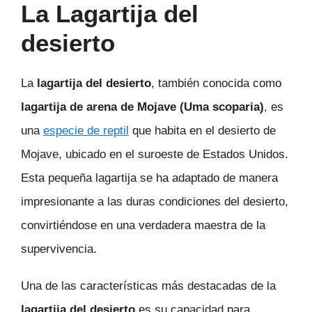
La Lagartija del
desierto
La
lagartija del desierto
, también conocida como
lagartija de arena de Mojave (Uma scoparia)
, es
una
especie de reptil
que habita en el desierto de
Mojave, ubicado en el suroeste de Estados Unidos.
Esta pequeña lagartija se ha adaptado de manera
impresionante a las duras condiciones del desierto,
convirtiéndose en una verdadera maestra de la
supervivencia.
Una de las características más destacadas de la
lagartija del desierto
es su capacidad para