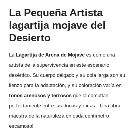
La Pequeña Artista
lagartija mojave del
Desierto
La
Lagartija de Arena de Mojave
es como una
artista de la supervivencia en este escenario
desértico. Su cuerpo delgado y su cola larga son su
lienzo para la adaptación, y su coloración varía en
tonos arenosos y terrosos
que la camuflan
perfectamente entre las dunas y rocas. ¡Una obra
maestra de la naturaleza en cada centímetro
escamoso!