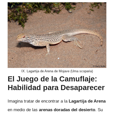
IX. Lagartija de Arena de Mojave (Uma scoparia)
El Juego de la Camuflaje:
Habilidad para Desaparecer
Imagina tratar de encontrar a la
Lagartija de Arena
en medio de las
arenas doradas del desierto
. Su