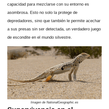
capacidad para mezclarse con su entorno es
asombrosa. Esto no solo la protege de
depredadores, sino que también le permite acechar
a sus presas sin ser detectada, un verdadero juego
de escondite en el mundo silvestre.
Imagen de NationalGeographic.es