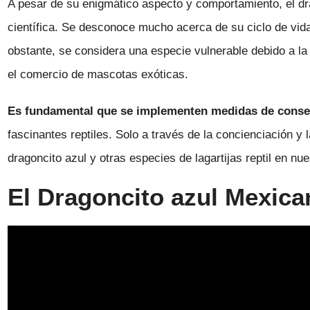
A pesar de su enigmático aspecto y comportamiento, el dra
científica. Se desconoce mucho acerca de su ciclo de vid
obstante, se considera una especie vulnerable debido a la p
el comercio de mascotas exóticas.
Es fundamental que se implementen medidas de cons
fascinantes reptiles. Solo a través de la concienciación 
dragoncito azul y otras especies de lagartijas reptil en nue
El Dragoncito azul Mexica