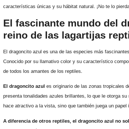
características únicas y su hábitat natural. ¡No te lo pierd
El fascinante mundo del dr
reino de las lagartijas rept
El dragoncito azul es una de las especies más fascinantes
Conocido por su llamativo color y su característico compo
de todos los amantes de los reptiles.
El dragoncito azul
es originario de las zonas tropicales 
presenta tonalidades azules brillantes, lo que le otorga su 
hace atractivo a la vista, sino que también juega un papel
A diferencia de otros reptiles, el dragoncito azul no s