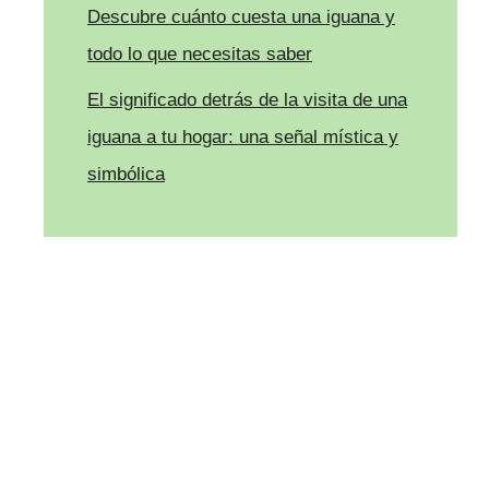
Descubre cuánto cuesta una iguana y
todo lo que necesitas saber
El significado detrás de la visita de una
iguana a tu hogar: una señal mística y
simbólica