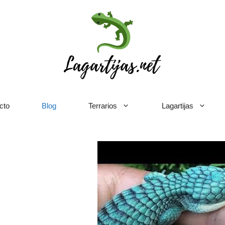
cto
Blog
Terrarios
Lagartijas