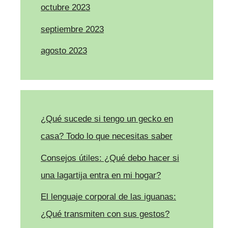
octubre 2023
septiembre 2023
agosto 2023
¿Qué sucede si tengo un gecko en
casa? Todo lo que necesitas saber
Consejos útiles: ¿Qué debo hacer si
una lagartija entra en mi hogar?
El lenguaje corporal de las iguanas:
¿Qué transmiten con sus gestos?