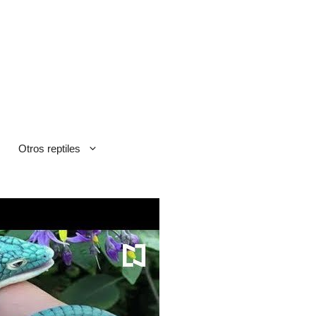
Otros reptiles