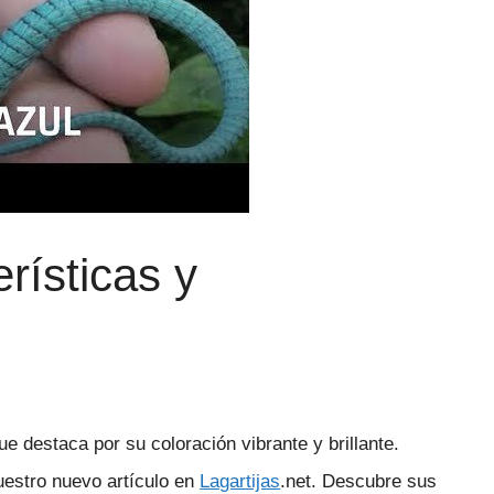
rísticas y
e destaca por su coloración vibrante y brillante.
estro nuevo artículo en
Lagartijas
.net. Descubre sus