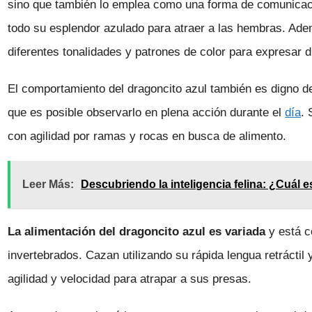
sino que también lo emplea como una forma de comunicac
todo su esplendor azulado para atraer a las hembras. Ad
diferentes tonalidades y patrones de color para expresar d
El comportamiento del dragoncito azul también es digno de
que es posible observarlo en plena acción durante el
día
. 
con agilidad por ramas y rocas en busca de alimento.
Leer Más:
Descubriendo la inteligencia felina: ¿Cuál es
La alimentación del dragoncito azul es variada
y está 
invertebrados. Cazan utilizando su rápida lengua retráct
agilidad y velocidad para atrapar a sus presas.