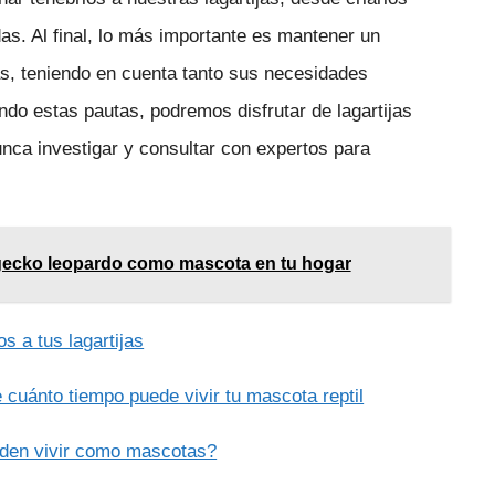
as. Al final, lo más importante es mantener un
s, teniendo en cuenta tanto sus necesidades
ndo estas pautas, podremos disfrutar de lagartijas
unca investigar y consultar con expertos para
 gecko leopardo como mascota en tu hogar
s a tus lagartijas
cuánto tiempo puede vivir tu mascota reptil
eden vivir como mascotas?