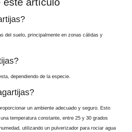
este artículo
rtijas?
as del suelo, principalmente en zonas cálidas y
ijas?
sta, dependiendo de la especie.
gartijas?
 proporcionar un ambiente adecuado y seguro. Esto
una temperatura constante, entre 25 y 30 grados
umedad, utilizando un pulverizador para rociar agua