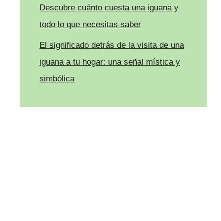
Descubre cuánto cuesta una iguana y
todo lo que necesitas saber
El significado detrás de la visita de una
iguana a tu hogar: una señal mística y
simbólica