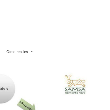
Otros reptiles