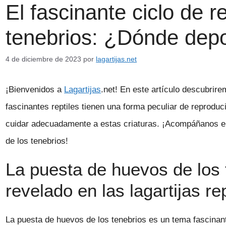
El fascinante ciclo de 
tenebrios: ¿Dónde dep
4 de diciembre de 2023
por
lagartijas.net
¡Bienvenidos a
Lagartijas
.net! En este artículo descubri
fascinantes reptiles tienen una forma peculiar de reproduc
cuidar adecuadamente a estas criaturas. ¡Acompáñanos en
de los tenebrios!
La puesta de huevos de los 
revelado en las lagartijas rep
La puesta de huevos de los tenebrios es un tema fascinante