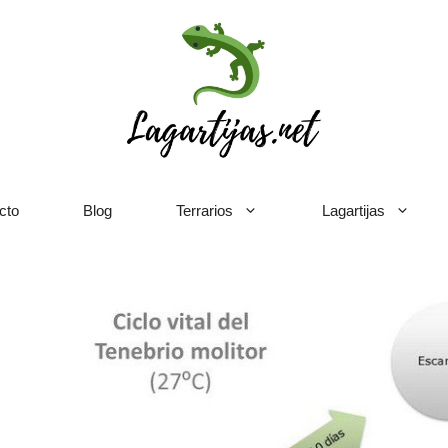
cto
Blog
Terrarios
Lagartijas