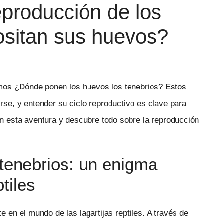
reproducción de los
ositan sus huevos?
remos ¿Dónde ponen los huevos los tenebrios? Estos
irse, y entender su ciclo reproductivo es clave para
 esta aventura y descubre todo sobre la reproducción
tenebrios: un enigma
tiles
 en el mundo de las lagartijas reptiles. A través de