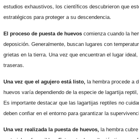
estudios exhaustivos, los científicos descubrieron que e
estratégicos para proteger a su descendencia.
El proceso de puesta de huevos
comienza cuando la hemb
deposición. Generalmente, buscan lugares con temperat
grietas en la tierra. Una vez que encuentran el lugar idea
traseras.
Una vez que el agujero está listo,
la hembra procede a d
huevos varía dependiendo de la especie de lagartija reptil,
Es importante destacar que las lagartijas reptiles no cui
deben confiar en el entorno para garantizar la supervivenc
Una vez realizada la puesta de huevos,
la hembra cubre 