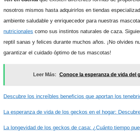
nosotros mismos hasta adquirirlos en tiendas especializad
ambiente saludable y enriquecedor para nuestras mascota
nutricionales
como sus instintos naturales de caza. Siguie
reptil sanas y felices durante muchos años. ¡No olvides n
garantizar el cuidado óptimo de tus mascotas!
Leer Más:
Conoce la esperanza de vida del
Descubre los increíbles beneficios que aportan los tenebrio
La esperanza de vida de los geckos en el hogar: Descubre 
La longevidad de los geckos de casa: ¿Cuánto tiempo pu