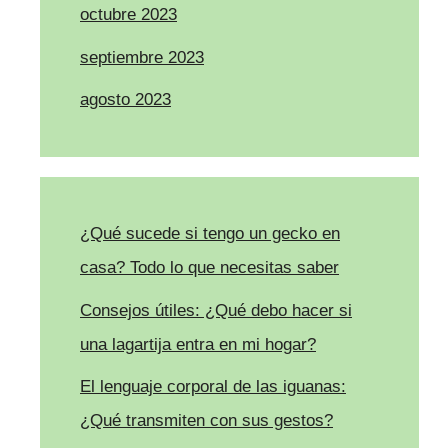
octubre 2023
septiembre 2023
agosto 2023
¿Qué sucede si tengo un gecko en
casa? Todo lo que necesitas saber
Consejos útiles: ¿Qué debo hacer si
una lagartija entra en mi hogar?
El lenguaje corporal de las iguanas:
¿Qué transmiten con sus gestos?