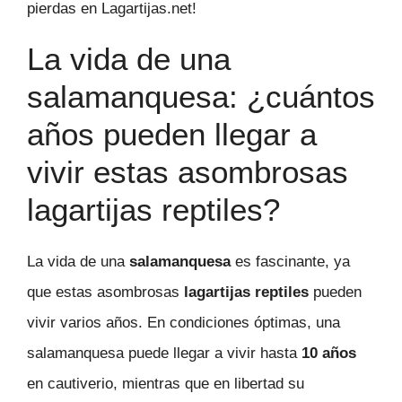
pierdas en Lagartijas.net!
La vida de una
salamanquesa: ¿cuántos
años pueden llegar a
vivir estas asombrosas
lagartijas reptiles?
La vida de una
salamanquesa
es fascinante, ya
que estas asombrosas
lagartijas reptiles
pueden
vivir varios años. En condiciones óptimas, una
salamanquesa puede llegar a vivir hasta
10 años
en cautiverio, mientras que en libertad su