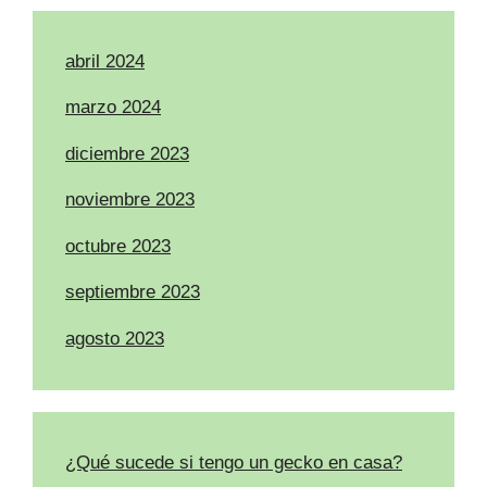
abril 2024
marzo 2024
diciembre 2023
noviembre 2023
octubre 2023
septiembre 2023
agosto 2023
¿Qué sucede si tengo un gecko en casa?