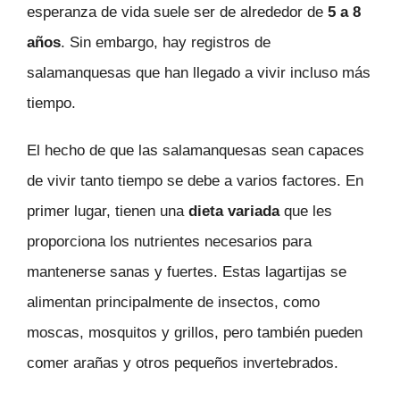
esperanza de vida suele ser de alrededor de
5 a 8
años
. Sin embargo, hay registros de
salamanquesas que han llegado a vivir incluso más
tiempo.
El hecho de que las salamanquesas sean capaces
de vivir tanto tiempo se debe a varios factores. En
primer lugar, tienen una
dieta variada
que les
proporciona los nutrientes necesarios para
mantenerse sanas y fuertes. Estas lagartijas se
alimentan principalmente de insectos, como
moscas, mosquitos y grillos, pero también pueden
comer arañas y otros pequeños invertebrados.