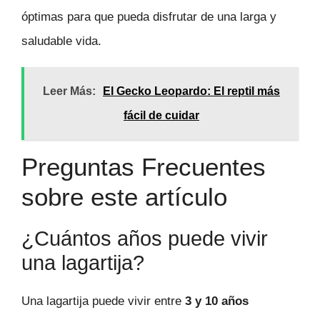
óptimas para que pueda disfrutar de una larga y
saludable vida.
Leer Más:
El Gecko Leopardo: El reptil más
fácil de cuidar
Preguntas Frecuentes
sobre este artículo
¿Cuántos años puede vivir
una lagartija?
Una lagartija puede vivir entre
3 y 10 años