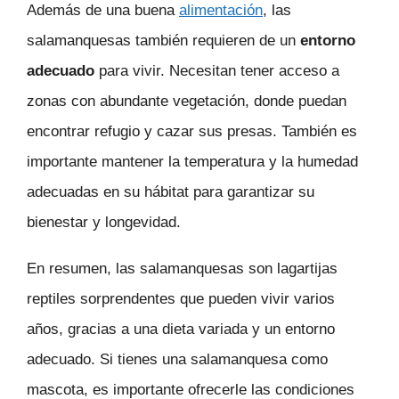
Además de una buena
alimentación
, las
salamanquesas también requieren de un
entorno
adecuado
para vivir. Necesitan tener acceso a
zonas con abundante vegetación, donde puedan
encontrar refugio y cazar sus presas. También es
importante mantener la temperatura y la humedad
adecuadas en su hábitat para garantizar su
bienestar y longevidad.
En resumen, las salamanquesas son lagartijas
reptiles sorprendentes que pueden vivir varios
años, gracias a una dieta variada y un entorno
adecuado. Si tienes una salamanquesa como
mascota, es importante ofrecerle las condiciones