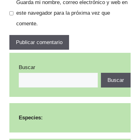
Guarda mi nombre, correo electrónico y web en
este navegador para la próxima vez que
comente.
Buscar
Buscar
Especies: