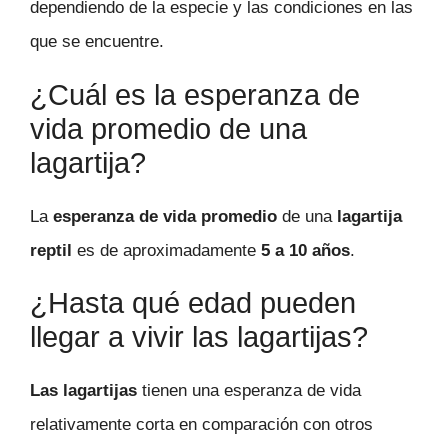
dependiendo de la especie y las condiciones en las
que se encuentre.
¿Cuál es la esperanza de
vida promedio de una
lagartija?
La
esperanza de vida promedio
de una
lagartija
reptil
es de aproximadamente
5 a 10 años
.
¿Hasta qué edad pueden
llegar a vivir las lagartijas?
Las lagartijas
tienen una esperanza de vida
relativamente corta en comparación con otros