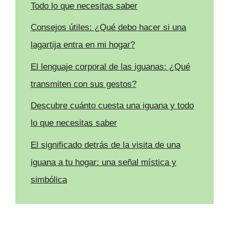
Todo lo que necesitas saber
Consejos útiles: ¿Qué debo hacer si una
lagartija entra en mi hogar?
El lenguaje corporal de las iguanas: ¿Qué
transmiten con sus gestos?
Descubre cuánto cuesta una iguana y todo
lo que necesitas saber
El significado detrás de la visita de una
iguana a tu hogar: una señal mística y
simbólica