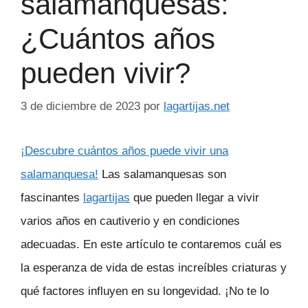
salamanquesas:
¿Cuántos años
pueden vivir?
3 de diciembre de 2023
por
lagartijas.net
¡Descubre cuántos años puede vivir una
salamanquesa!
Las salamanquesas son
fascinantes
lagartijas
que pueden llegar a vivir
varios años en cautiverio y en condiciones
adecuadas. En este artículo te contaremos cuál es
la esperanza de vida de estas increíbles criaturas y
qué factores influyen en su longevidad. ¡No te lo