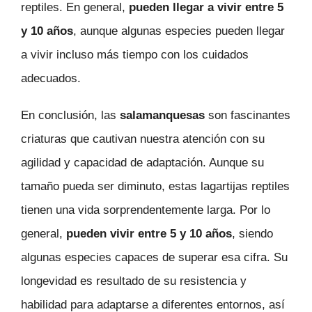
reptiles. En general,
pueden llegar a vivir entre 5
y 10 años
, aunque algunas especies pueden llegar
a vivir incluso más tiempo con los cuidados
adecuados.
En conclusión, las
salamanquesas
son fascinantes
criaturas que cautivan nuestra atención con su
agilidad y capacidad de adaptación. Aunque su
tamaño pueda ser diminuto, estas lagartijas reptiles
tienen una vida sorprendentemente larga. Por lo
general,
pueden vivir entre 5 y 10 años
, siendo
algunas especies capaces de superar esa cifra. Su
longevidad es resultado de su resistencia y
habilidad para adaptarse a diferentes entornos, así