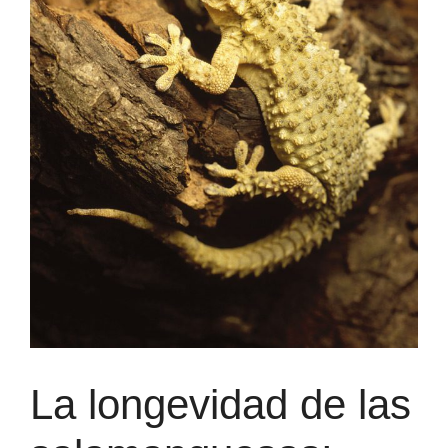
La longevidad de las