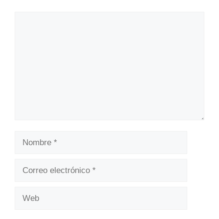
Comentario
Nombre
Correo
electrónico
Web