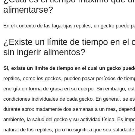
alimentarse?
En el contexto de las lagartijas reptiles, un gecko puede 
¿Existe un límite de tiempo en el
sin ingerir alimentos?
Sí, existe un límite de tiempo en el cual un gecko pued
reptiles, como los geckos, pueden pasar períodos de tie
energía en forma de grasa en su cuerpo. Sin embargo, est
condiciones individuales de cada gecko. En general, se e
durante aproximadamente dos semanas a un mes, dependi
ambiente, la salud del gecko y su actividad física. Es imp
natural de los reptiles, pero no significa que sea saludab