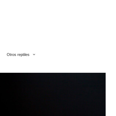
Otros reptiles