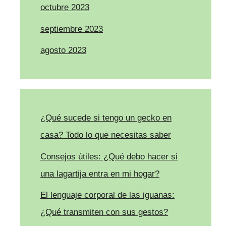
octubre 2023
septiembre 2023
agosto 2023
¿Qué sucede si tengo un gecko en
casa? Todo lo que necesitas saber
Consejos útiles: ¿Qué debo hacer si
una lagartija entra en mi hogar?
El lenguaje corporal de las iguanas:
¿Qué transmiten con sus gestos?