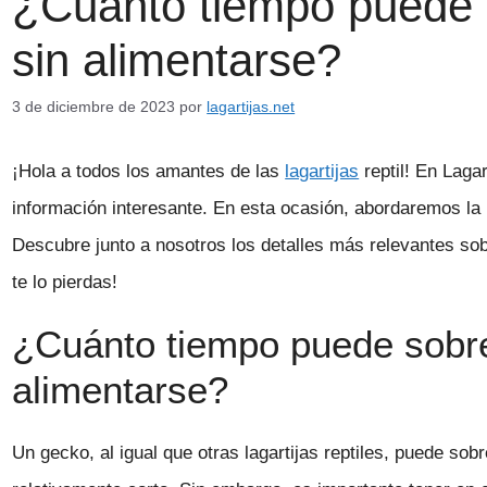
¿Cuánto tiempo puede 
sin alimentarse?
3 de diciembre de 2023
por
lagartijas.net
¡Hola a todos los amantes de las
lagartijas
reptil! En Lagar
información interesante. En esta ocasión, abordaremos l
Descubre junto a nosotros los detalles más relevantes sob
te lo pierdas!
¿Cuánto tiempo puede sobre
alimentarse?
Un gecko, al igual que otras lagartijas reptiles, puede sob