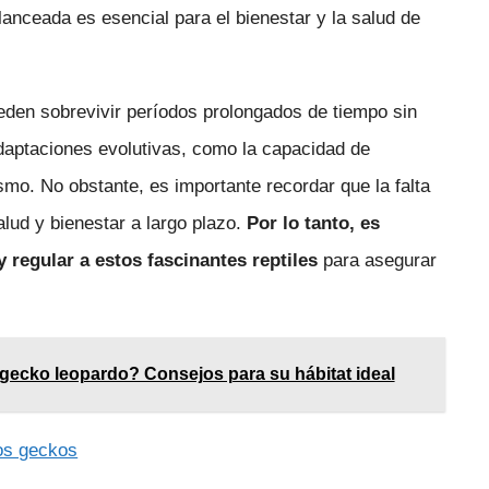
anceada es esencial para el bienestar y la salud de
den sobrevivir períodos prolongados de tiempo sin
daptaciones evolutivas, como la capacidad de
smo. No obstante, es importante recordar que la falta
lud y bienestar a largo plazo.
Por lo tanto, es
regular a estos fascinantes reptiles
para asegurar
 gecko leopardo? Consejos para su hábitat ideal
os geckos