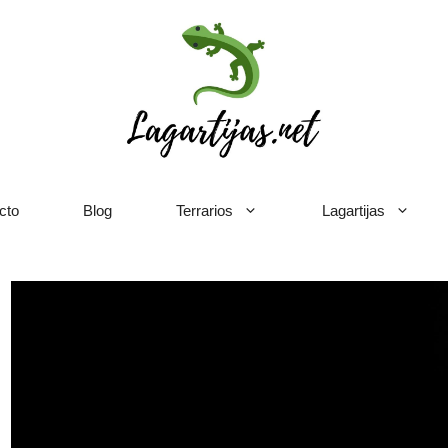
cto
Blog
Terrarios
Lagartijas