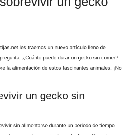
sobrevivir un gecko
tijas.net les traemos un nuevo artículo lleno de
a pregunta: ¿Cuánto puede durar un gecko sin comer?
re la alimentación de estos fascinantes animales. ¡No
vivir un gecko sin
revivir sin alimentarse durante un periodo de tiempo