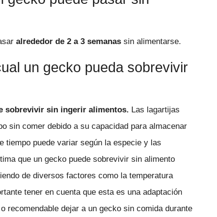
pasar
alrededor de 2 a 3 semanas
sin alimentarse.
 cual un gecko pueda sobrevivir
e sobrevivir sin ingerir alimentos.
Las lagartijas
mpo sin comer debido a su capacidad para almacenar
e tiempo puede variar según la especie y las
stima que un gecko puede sobrevivir sin alimento
endo de diversos factores como la temperatura
ortante tener en cuenta que esta es una adaptación
le o recomendable dejar a un gecko sin comida durante