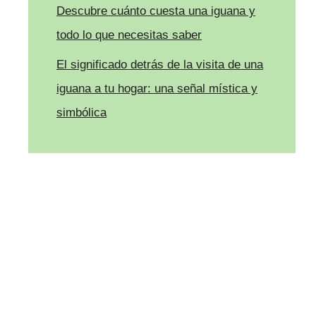
Descubre cuánto cuesta una iguana y
todo lo que necesitas saber
El significado detrás de la visita de una
iguana a tu hogar: una señal mística y
simbólica