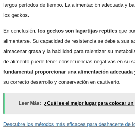
largos períodos de tiempo. La alimentación adecuada y bal
los geckos.
En conclusión,
los geckos son lagartijas reptiles
que pue
alimentarse. Su capacidad de resistencia se debe a sus a
almacenar grasa y la habilidad para ralentizar su metaboli
de alimento puede tener consecuencias negativas en su sa
fundamental proporcionar una alimentación adecuada y 
su correcto desarrollo y conservación en cautiverio.
Leer Más:
¿Cuál es el mejor lugar para colocar un
Descubre los métodos más eficaces para deshacerte de l