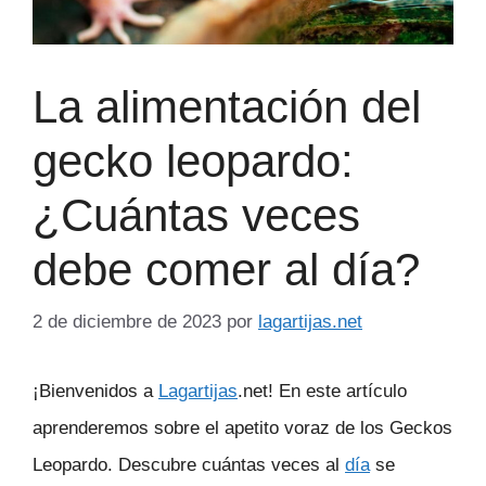
La alimentación del
gecko leopardo:
¿Cuántas veces
debe comer al día?
2 de diciembre de 2023
por
lagartijas.net
¡Bienvenidos a
Lagartijas
.net! En este artículo
aprenderemos sobre el apetito voraz de los Geckos
Leopardo. Descubre cuántas veces al
día
se