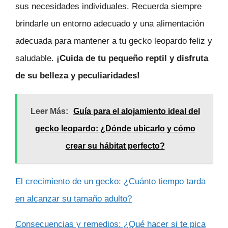
sus necesidades individuales. Recuerda siempre
brindarle un entorno adecuado y una alimentación
adecuada para mantener a tu gecko leopardo feliz y
saludable.
¡Cuida de tu pequeño reptil y disfruta
de su belleza y peculiaridades!
Leer Más:
Guía para el alojamiento ideal del
gecko leopardo: ¿Dónde ubicarlo y cómo
crear su hábitat perfecto?
El crecimiento de un gecko: ¿Cuánto tiempo tarda
en alcanzar su tamaño adulto?
Consecuencias y remedios: ¿Qué hacer si te pica