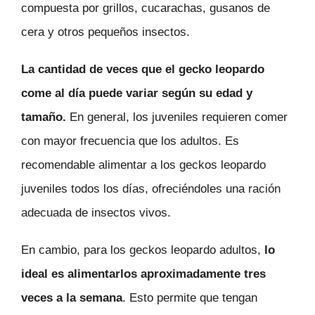
compuesta por grillos, cucarachas, gusanos de
cera y otros pequeños insectos.
La cantidad de veces que el gecko leopardo
come al día puede variar según su edad y
tamaño.
En general, los juveniles requieren comer
con mayor frecuencia que los adultos. Es
recomendable alimentar a los geckos leopardo
juveniles todos los días, ofreciéndoles una ración
adecuada de insectos vivos.
En cambio, para los geckos leopardo adultos,
lo
ideal es alimentarlos aproximadamente tres
veces a la semana
. Esto permite que tengan