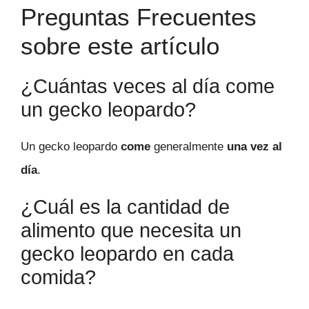
Preguntas Frecuentes
sobre este artículo
¿Cuántas veces al día come
un gecko leopardo?
Un gecko leopardo
come
generalmente
una vez al
día
.
¿Cuál es la cantidad de
alimento que necesita un
gecko leopardo en cada
comida?