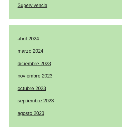
Supervivencia
abril 2024
marzo 2024
diciembre 2023
noviembre 2023
octubre 2023
septiembre 2023
agosto 2023