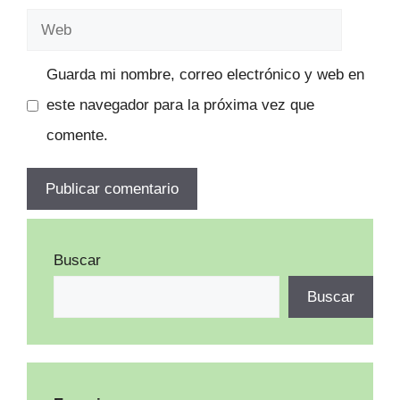
electrónico
Web
Guarda mi nombre, correo electrónico y web en
este navegador para la próxima vez que
comente.
Buscar
Buscar