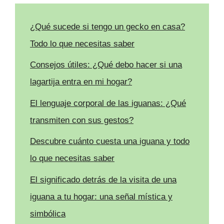
¿Qué sucede si tengo un gecko en casa?
Todo lo que necesitas saber
Consejos útiles: ¿Qué debo hacer si una
lagartija entra en mi hogar?
El lenguaje corporal de las iguanas: ¿Qué
transmiten con sus gestos?
Descubre cuánto cuesta una iguana y todo
lo que necesitas saber
El significado detrás de la visita de una
iguana a tu hogar: una señal mística y
simbólica