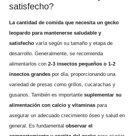
satisfecho?
La cantidad de comida que necesita un gecko
leopardo para mantenerse saludable y
satisfecho
varía según su tamaño y etapa de
desarrollo. Generalmente, se recomienda
alimentarlos con
2-3 insectos pequeños o 1-2
insectos grandes
por día, proporcionando una
variedad de presas como grillos, cucarachas y
gusanos. También es importante
suplementar su
alimentación con calcio y vitaminas
para
asegurar un adecuado crecimiento óseo y salud en
general. Es fundamental
observar el