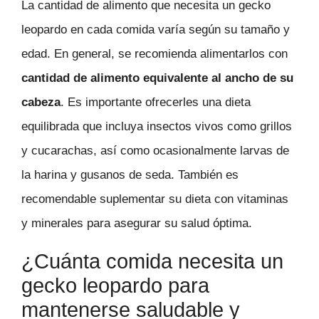
La cantidad de alimento que necesita un gecko
leopardo en cada comida varía según su tamaño y
edad. En general, se recomienda alimentarlos con
cantidad de alimento equivalente al ancho de su
cabeza
. Es importante ofrecerles una dieta
equilibrada que incluya insectos vivos como grillos
y cucarachas, así como ocasionalmente larvas de
la harina y gusanos de seda. También es
recomendable suplementar su dieta con vitaminas
y minerales para asegurar su salud óptima.
¿Cuánta comida necesita un
gecko leopardo para
mantenerse saludable y