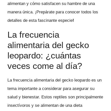
alimentan y cómo satisfacen su hambre de una
manera única. ¡Prepárate para conocer todos los
detalles de esta fascinante especie
!
La frecuencia
alimentaria del gecko
leopardo: ¿cuántas
veces come al día?
La frecuencia alimentaria del gecko leopardo es un
tema importante a considerar para asegurar su
salud y bienestar. Estos reptiles son principalmente
insectívoros y se alimentan de una dieta