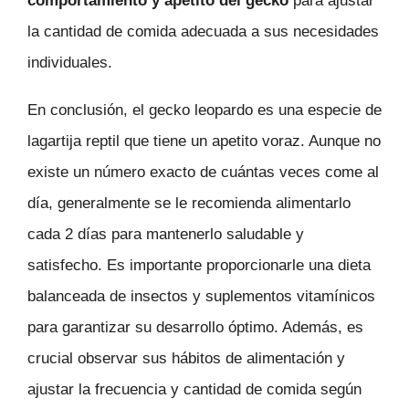
comportamiento y apetito del gecko
para ajustar
la cantidad de comida adecuada a sus necesidades
individuales.
En conclusión, el gecko leopardo es una especie de
lagartija reptil que tiene un apetito voraz. Aunque no
existe un número exacto de cuántas veces come al
día, generalmente se le recomienda alimentarlo
cada 2 días para mantenerlo saludable y
satisfecho. Es importante proporcionarle una dieta
balanceada de insectos y suplementos vitamínicos
para garantizar su desarrollo óptimo. Además, es
crucial observar sus hábitos de alimentación y
ajustar la frecuencia y cantidad de comida según