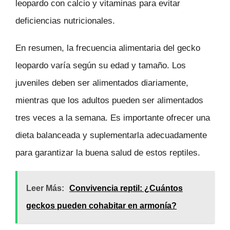
leopardo con calcio y vitaminas para evitar
deficiencias nutricionales.
En resumen, la frecuencia alimentaria del gecko
leopardo varía según su edad y tamaño. Los
juveniles deben ser alimentados diariamente,
mientras que los adultos pueden ser alimentados
tres veces a la semana. Es importante ofrecer una
dieta balanceada y suplementarla adecuadamente
para garantizar la buena salud de estos reptiles.
Leer Más:
Convivencia reptil: ¿Cuántos
geckos pueden cohabitar en armonía?