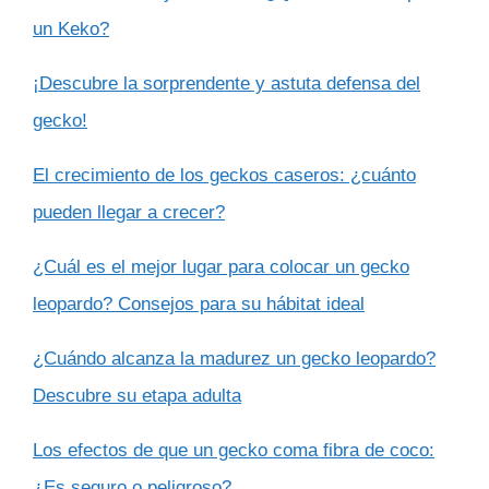
un Keko?
¡Descubre la sorprendente y astuta defensa del
gecko!
El crecimiento de los geckos caseros: ¿cuánto
pueden llegar a crecer?
¿Cuál es el mejor lugar para colocar un gecko
leopardo? Consejos para su hábitat ideal
¿Cuándo alcanza la madurez un gecko leopardo?
Descubre su etapa adulta
Los efectos de que un gecko coma fibra de coco:
¿Es seguro o peligroso?