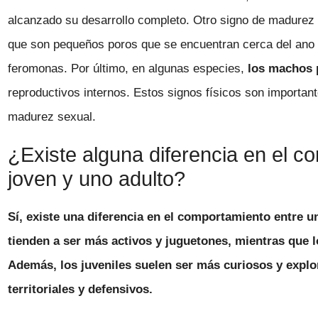
alcanzado su desarrollo completo. Otro signo de madurez
que son pequeños poros que se encuentran cerca del ano 
feromonas. Por último, en algunas especies,
los machos 
reproductivos internos. Estos signos físicos son importan
madurez sexual.
¿Existe alguna diferencia en el 
joven y uno adulto?
Sí, existe una diferencia en el comportamiento entre 
tienden a ser más activos y juguetones, mientras que l
Además, los juveniles suelen ser más curiosos y expl
territoriales y defensivos.