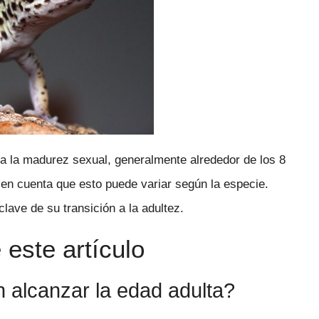
a la madurez sexual, generalmente alrededor de los 8
en cuenta que esto puede variar según la especie.
ave de su transición a la adultez.
este artículo
 alcanzar la edad adulta?