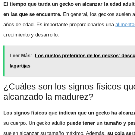
El tiempo que tarda un gecko en alcanzar la edad adult
en las que se encuentre.
En general, los geckos suelen a
años de edad. Es importante proporcionarles una
alimenta
crecimiento y desarrollo.
Leer Más:
Los gustos preferidos de los geckos: descu
lagartijas
¿Cuáles son los signos físicos q
alcanzado la madurez?
Los signos físicos que indican que un gecko ha alcan
su cuerpo. Un gecko adulto
puede tener un tamaño y pe
suelen alcanzar su tamaño máximo. Además,
su cola ser