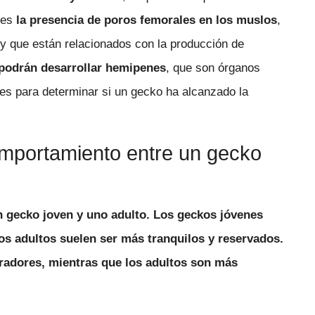
 es
la presencia de poros femorales en los muslos
,
y que están relacionados con la producción de
podrán desarrollar hemipenes
, que son órganos
tes para determinar si un gecko ha alcanzado la
comportamiento entre un gecko
un gecko joven y uno adulto. Los geckos jóvenes
os adultos suelen ser más tranquilos y reservados.
oradores, mientras que los adultos son más