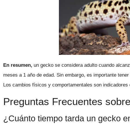
En resumen,
un gecko se considera adulto cuando alcanz
meses a 1 año de edad. Sin embargo, es importante tener 
Los cambios físicos y comportamentales son indicadores cl
Preguntas Frecuentes sobre 
¿Cuánto tiempo tarda un gecko en