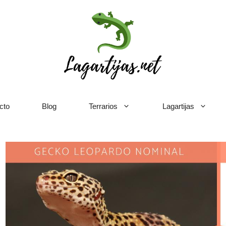
cto
Blog
Terrarios
Lagartijas