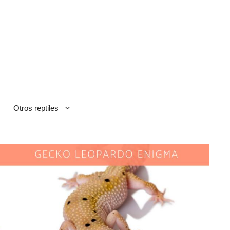
Otros reptiles