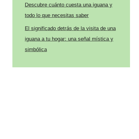
Descubre cuánto cuesta una iguana y
todo lo que necesitas saber
El significado detrás de la visita de una
iguana a tu hogar: una señal mística y
simbólica