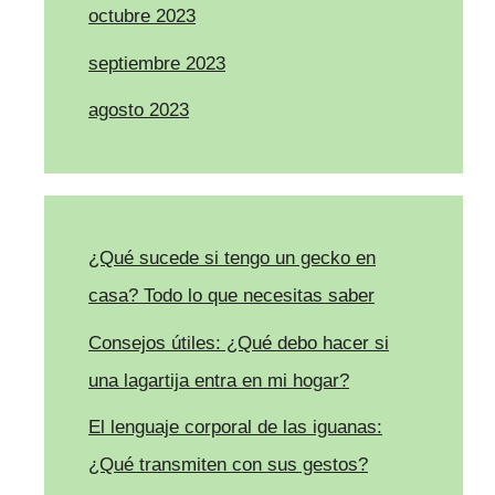
octubre 2023
septiembre 2023
agosto 2023
¿Qué sucede si tengo un gecko en
casa? Todo lo que necesitas saber
Consejos útiles: ¿Qué debo hacer si
una lagartija entra en mi hogar?
El lenguaje corporal de las iguanas:
¿Qué transmiten con sus gestos?