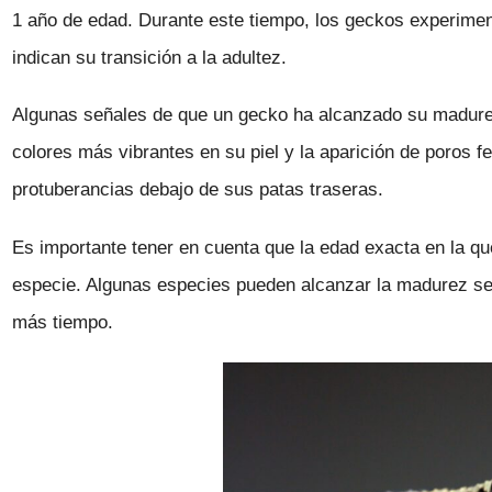
1 año de edad. Durante este tiempo, los geckos experime
indican su transición a la adultez.
Algunas señales de que un gecko ha alcanzado su madurez
colores más vibrantes en su piel y la aparición de poros
protuberancias debajo de sus patas traseras.
Es importante tener en cuenta que la edad exacta en la qu
especie. Algunas especies pueden alcanzar la madurez se
más tiempo.