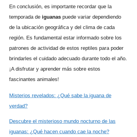
En conclusión, es importante recordar que la
temporada de
iguanas
puede variar dependiendo
de la ubicación geográfica y del clima de cada
región. Es fundamental estar informado sobre los
patrones de actividad de estos reptiles para poder
brindarles el cuidado adecuado durante todo el año.
¡A disfrutar y aprender más sobre estos
fascinantes animales!
Misterios revelados: ¿Qué sabe la iguana de
verdad?
Descubre el misterioso mundo nocturno de las
iguanas: ¿Qué hacen cuando cae la noche?