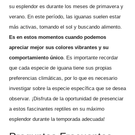
su esplendor es durante los meses de primavera y
verano. En este período, las iguanas suelen estar
más activas, tomando el sol y buscando alimento.
Es en estos momentos cuando podemos
apreciar mejor sus colores vibrantes y su
comportamiento único
. Es importante recordar
que cada especie de iguana tiene sus propias
preferencias climáticas, por lo que es necesario
investigar sobre la especie específica que se desea
observar. ¡Disfruta de la oportunidad de presenciar
a estos fascinantes reptiles en su máximo
esplendor durante la temporada adecuada!