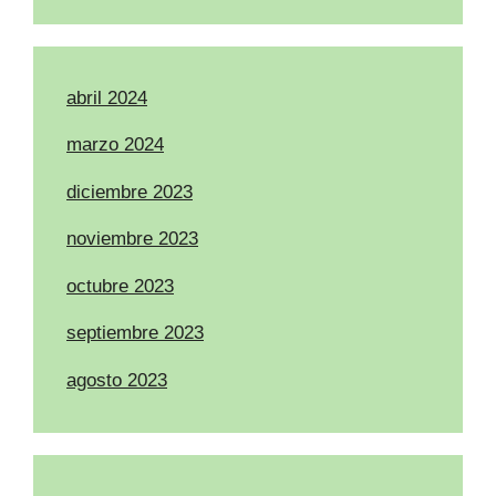
abril 2024
marzo 2024
diciembre 2023
noviembre 2023
octubre 2023
septiembre 2023
agosto 2023