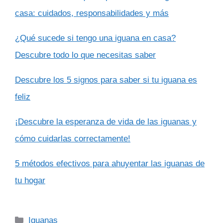
casa: cuidados, responsabilidades y más
¿Qué sucede si tengo una iguana en casa?
Descubre todo lo que necesitas saber
Descubre los 5 signos para saber si tu iguana es
feliz
¡Descubre la esperanza de vida de las iguanas y
cómo cuidarlas correctamente!
5 métodos efectivos para ahuyentar las iguanas de
tu hogar
Categorías
Iguanas