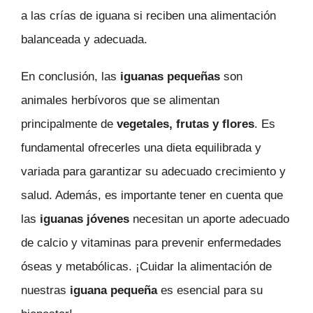
a las crías de iguana si reciben una alimentación
balanceada y adecuada.
En conclusión, las
iguanas pequeñas
son
animales herbívoros que se alimentan
principalmente de
vegetales, frutas y flores
. Es
fundamental ofrecerles una dieta equilibrada y
variada para garantizar su adecuado crecimiento y
salud. Además, es importante tener en cuenta que
las
iguanas jóvenes
necesitan un aporte adecuado
de calcio y vitaminas para prevenir enfermedades
óseas y metabólicas. ¡Cuidar la alimentación de
nuestras
iguana pequeña
es esencial para su