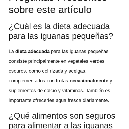
sobre este artículo
¿Cuál es la dieta adecuada
para las iguanas pequeñas?
La
dieta adecuada
para las iguanas pequeñas
consiste principalmente en vegetales verdes
oscuros, como col rizada y acelgas,
complementados con frutas
occasionalmente
y
suplementos de calcio y vitaminas. También es
importante ofrecerles agua fresca diariamente.
¿Qué alimentos son seguros
para alimentar a las iguanas