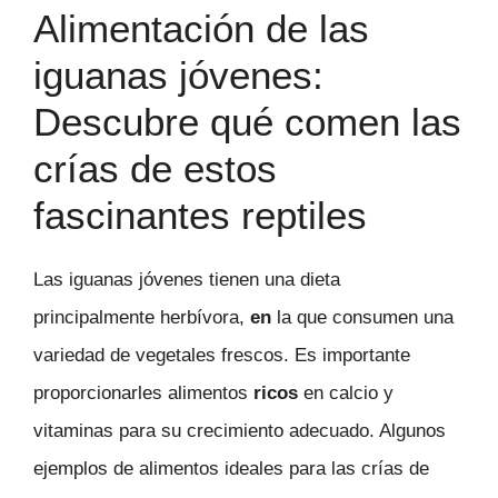
Alimentación de las
iguanas jóvenes:
Descubre qué comen las
crías de estos
fascinantes reptiles
Las iguanas jóvenes tienen una dieta
principalmente herbívora,
en
la que consumen una
variedad de vegetales frescos. Es importante
proporcionarles alimentos
ricos
en calcio y
vitaminas para su crecimiento adecuado. Algunos
ejemplos de alimentos ideales para las crías de