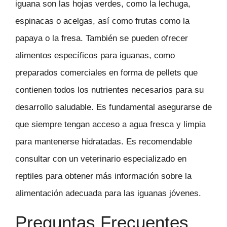
iguana son las hojas verdes, como la lechuga,
espinacas o acelgas, así como frutas como la
papaya o la fresa. También se pueden ofrecer
alimentos específicos para iguanas, como
preparados comerciales en forma de pellets que
contienen todos los nutrientes necesarios para su
desarrollo saludable. Es fundamental asegurarse de
que siempre tengan acceso a agua fresca y limpia
para mantenerse hidratadas. Es recomendable
consultar con un veterinario especializado en
reptiles para obtener más información sobre la
alimentación adecuada para las iguanas jóvenes.
Preguntas Frecuentes