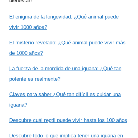
bienestar!
El enigma de la longevidad: ¿Qué animal puede
vivir 1000 años?
El misterio revelado: ¿Qué animal puede vivir más
de 1000 años?
La fuerza de la mordida de una iguana: ¿Qué tan
potente es realmente?
Claves para saber ¿Qué tan difícil es cuidar una
iguana?
Descubre cuál reptil puede vivir hasta los 100 años
Descubre todo lo que implica tener una iguana en