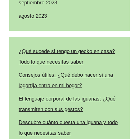
septiembre 2023
agosto 2023
¿Qué sucede si tengo un gecko en casa?
Todo lo que necesitas saber
Consejos útiles: ¿Qué debo hacer si una
lagartija entra en mi hogar?
El lenguaje corporal de las iguanas: ¿Qué
transmiten con sus gestos?
Descubre cuánto cuesta una iguana y todo
lo que necesitas saber