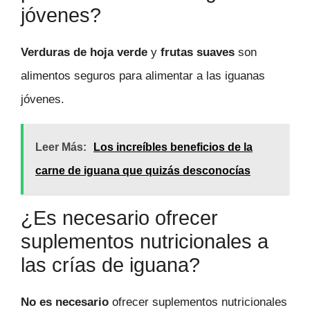
jóvenes?
Verduras de hoja verde
y
frutas suaves
son
alimentos seguros para alimentar a las iguanas
jóvenes.
Leer Más:
Los increíbles beneficios de la
carne de iguana que quizás desconocías
¿Es necesario ofrecer
suplementos nutricionales a
las crías de iguana?
No es necesario
ofrecer suplementos nutricionales