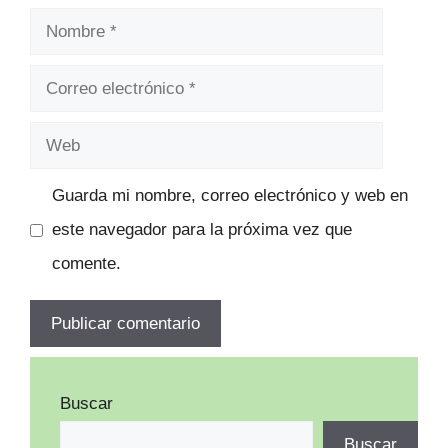
Nombre
Correo
electrónico
Web
Guarda mi nombre, correo electrónico y web en
este navegador para la próxima vez que
comente.
Buscar
Buscar