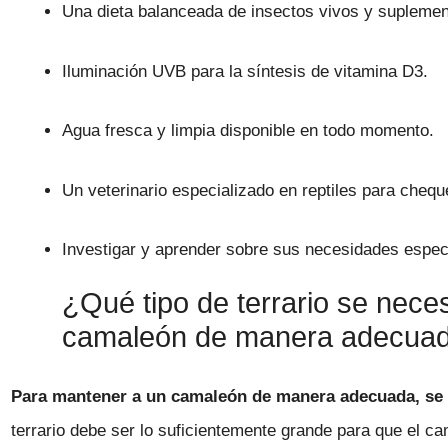
Una dieta balanceada de insectos vivos y suplemen
Iluminación UVB para la síntesis de vitamina D3.
Agua fresca y limpia disponible en todo momento.
Un veterinario especializado en reptiles para chequ
Investigar y aprender sobre sus necesidades espec
¿Qué tipo de terrario se nece
camaleón de manera adecua
Para mantener a un camaleón de manera adecuada, se ne
terrario debe ser lo suficientemente grande para que el