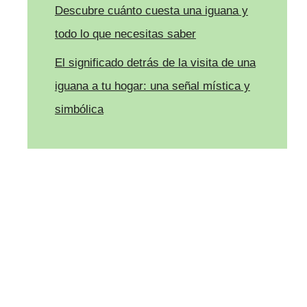
Descubre cuánto cuesta una iguana y
todo lo que necesitas saber
El significado detrás de la visita de una
iguana a tu hogar: una señal mística y
simbólica