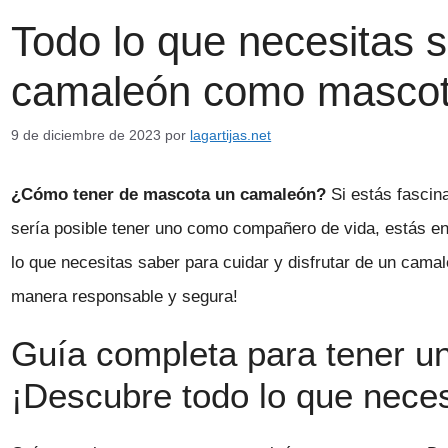
Todo lo que necesitas 
camaleón como masco
9 de diciembre de 2023
por
lagartijas.net
¿Cómo tener de mascota un camaleón?
Si estás fascin
sería posible tener uno como compañero de vida, estás en 
lo que necesitas saber para cuidar y disfrutar de un ca
manera responsable y segura!
Guía completa para tener 
¡Descubre todo lo que neces