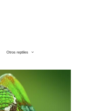
Otros reptiles