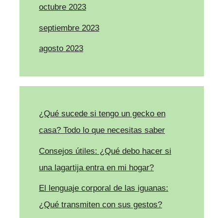
octubre 2023
septiembre 2023
agosto 2023
¿Qué sucede si tengo un gecko en
casa? Todo lo que necesitas saber
Consejos útiles: ¿Qué debo hacer si
una lagartija entra en mi hogar?
El lenguaje corporal de las iguanas:
¿Qué transmiten con sus gestos?