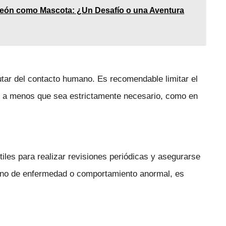
león como Mascota: ¿Un Desafío o una Aventura
tar del contacto humano. Es recomendable limitar el
os a menos que sea estrictamente necesario, como en
tiles para realizar revisiones periódicas y asegurarse
gno de enfermedad o comportamiento anormal, es