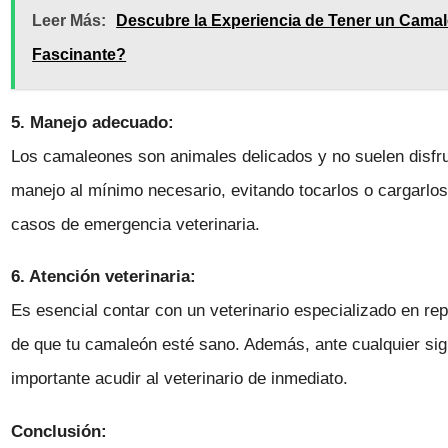
Leer Más:
Descubre la Experiencia de Tener un Cama
Fascinante?
5. Manejo adecuado:
Los camaleones son animales delicados y no suelen disfru
manejo al mínimo necesario, evitando tocarlos o cargarl
casos de emergencia veterinaria.
6. Atención veterinaria:
Es esencial contar con un veterinario especializado en rep
de que tu camaleón esté sano. Además, ante cualquier si
importante acudir al veterinario de inmediato.
Conclusión: