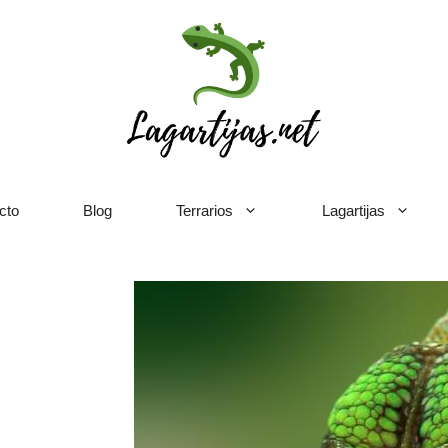
cto
Blog
Terrarios
Lagartijas