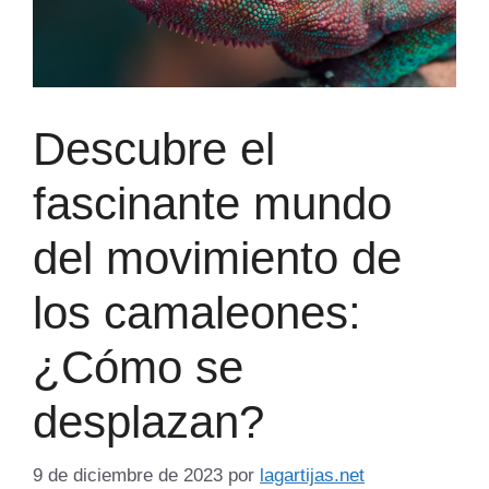
Descubre el
fascinante mundo
del movimiento de
los camaleones:
¿Cómo se
desplazan?
9 de diciembre de 2023
por
lagartijas.net