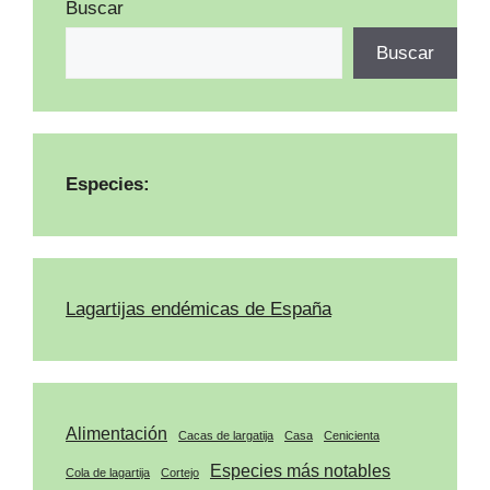
Buscar
Buscar
Especies:
Lagartijas endémicas de España
Alimentación
Cacas de largatija
Casa
Cenicienta
Especies más notables
Cola de lagartija
Cortejo