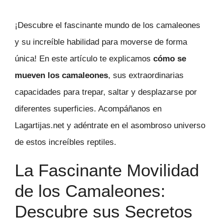
¡Descubre el fascinante mundo de los camaleones
y su increíble habilidad para moverse de forma
única! En este artículo te explicamos
cómo se
mueven los camaleones
, sus extraordinarias
capacidades para trepar, saltar y desplazarse por
diferentes superficies. Acompáñanos en
Lagartijas.net y adéntrate en el asombroso universo
de estos increíbles reptiles.
La Fascinante Movilidad
de los Camaleones:
Descubre sus Secretos