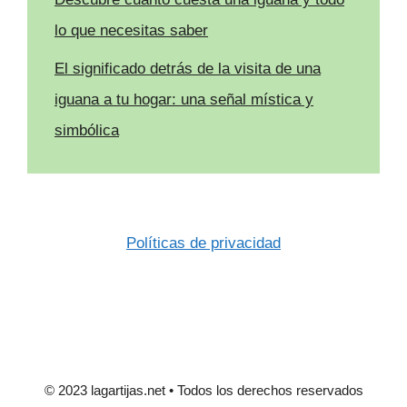
lo que necesitas saber
El significado detrás de la visita de una
iguana a tu hogar: una señal mística y
simbólica
Políticas de privacidad
© 2023 lagartijas.net • Todos los derechos reservados