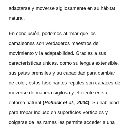
adaptarse y moverse sigilosamente en su hábitat
natural.
En conclusión, podemos afirmar que los
camaleones son verdaderos maestros del
movimiento y la adaptabilidad. Gracias a sus
características únicas, como su lengua extensible,
sus patas prensiles y su capacidad para cambiar
de color, estos fascinantes reptiles son capaces de
moverse de manera sigilosa y eficiente en su
entorno natural
(
Pollock et al., 2004
)
. Su habilidad
para trepar incluso en superficies verticales y
colgarse de las ramas les permite acceder a una