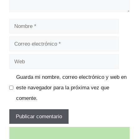
Nombre
Correo
electrónico
Web
Guarda mi nombre, correo electrónico y web en
este navegador para la próxima vez que
comente.