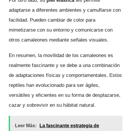
Por otro lado, su
piel elástica
les permite
adaptarse a diferentes ambientes y camuflarse con
facilidad. Pueden cambiar de color para
mimetizarse con su entorno y comunicarse con
otros camaleones mediante señales visuales.
En resumen, la movilidad de los camaleones es
realmente fascinante y se debe a una combinación
de adaptaciones físicas y comportamentales. Estos
reptiles han evolucionado para ser ágiles,
versátiles y eficientes en su forma de desplazarse,
cazar y sobrevivir en su hábitat natural.
Leer Más:
La fascinante estrategia de