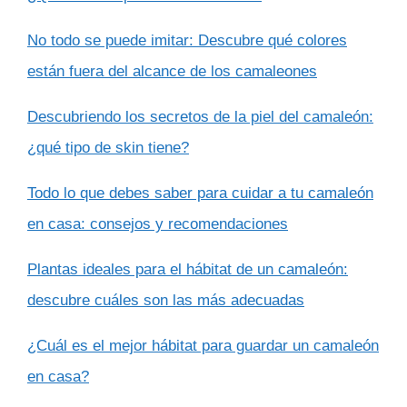
No todo se puede imitar: Descubre qué colores
están fuera del alcance de los camaleones
Descubriendo los secretos de la piel del camaleón:
¿qué tipo de skin tiene?
Todo lo que debes saber para cuidar a tu camaleón
en casa: consejos y recomendaciones
Plantas ideales para el hábitat de un camaleón:
descubre cuáles son las más adecuadas
¿Cuál es el mejor hábitat para guardar un camaleón
en casa?