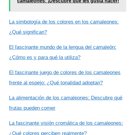
camaleones: ¡Descubre qué les gusta hacer!
La simbología de los colores en los camaleones:
¿Qué significan?
El fascinante mundo de la lengua del camaleón:
¿Cómo es y para qué la utiliza?
El fascinante juego de colores de los camaleones
frente al espejo: ¿Qué tonalidad adoptan?
La alimentación de los camaleones: Descubre qué
frutas pueden comer
La fascinante visión cromática de los camaleones:
¿Qué colores perciben realmente?