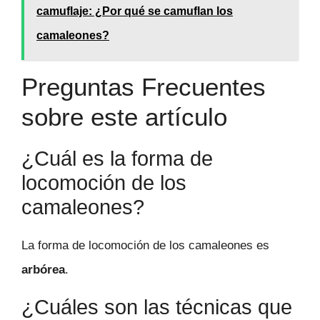
camuflaje: ¿Por qué se camuflan los
camaleones?
Preguntas Frecuentes
sobre este artículo
¿Cuál es la forma de
locomoción de los
camaleones?
La forma de locomoción de los camaleones es
arbórea
.
¿Cuáles son las técnicas que