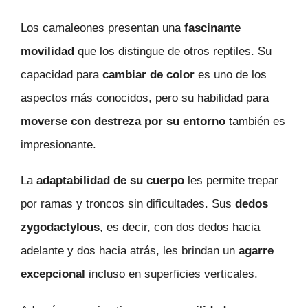
Los camaleones presentan una
fascinante
movilidad
que los distingue de otros reptiles. Su
capacidad para
cambiar de color
es uno de los
aspectos más conocidos, pero su habilidad para
moverse con destreza por su entorno
también es
impresionante.
La
adaptabilidad de su cuerpo
les permite trepar
por ramas y troncos sin dificultades. Sus
dedos
zygodactylous
, es decir, con dos dedos hacia
adelante y dos hacia atrás, les brindan un
agarre
excepcional
incluso en superficies verticales.