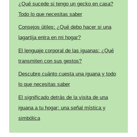
¿Qué sucede si tengo un gecko en casa?
Todo lo que necesitas saber
Consejos útiles: ¿Qué debo hacer si una
lagartija entra en mi hogar?
El lenguaje corporal de las iguanas: ¿Qué
transmiten con sus gestos?
Descubre cuánto cuesta una iguana y todo
lo que necesitas saber
El significado detrás de la visita de una
iguana a tu hogar: una señal mística y
simbólica