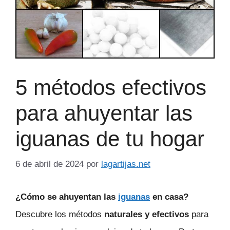
5 métodos efectivos
para ahuyentar las
iguanas de tu hogar
6 de abril de 2024
por
lagartijas.net
¿Cómo se ahuyentan las
iguanas
en casa?
Descubre los métodos
naturales y efectivos
para