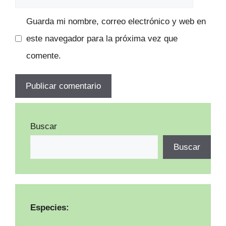
Guarda mi nombre, correo electrónico y web en
este navegador para la próxima vez que
comente.
Buscar
Buscar
Especies: