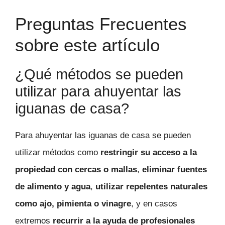
Preguntas Frecuentes
sobre este artículo
¿Qué métodos se pueden
utilizar para ahuyentar las
iguanas de casa?
Para ahuyentar las iguanas de casa se pueden
utilizar métodos como
restringir su acceso a la
propiedad con cercas o mallas
,
eliminar fuentes
de alimento y agua
,
utilizar repelentes naturales
como ajo, pimienta o vinagre
, y en casos
extremos
recurrir a la ayuda de profesionales