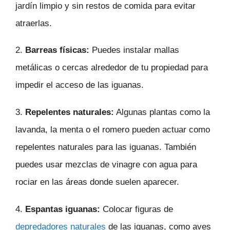
jardín limpio y sin restos de comida para evitar
atraerlas.
2.
Barreas físicas:
Puedes instalar mallas
metálicas o cercas alrededor de tu propiedad para
impedir el acceso de las iguanas.
3.
Repelentes naturales:
Algunas plantas como la
lavanda, la menta o el romero pueden actuar como
repelentes naturales para las iguanas. También
puedes usar mezclas de vinagre con agua para
rociar en las áreas donde suelen aparecer.
4.
Espantas iguanas:
Colocar figuras de
depredadores naturales
de las iguanas, como aves