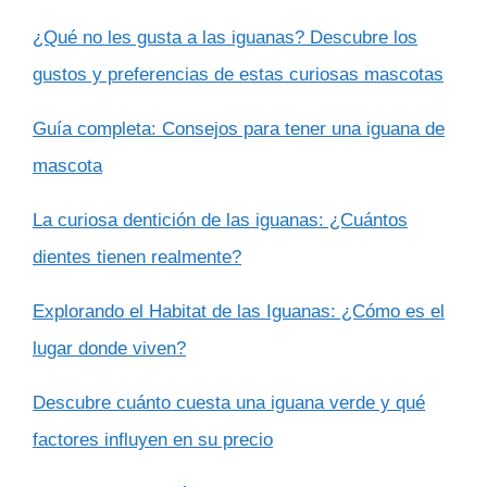
¿Qué no les gusta a las iguanas? Descubre los
gustos y preferencias de estas curiosas mascotas
Guía completa: Consejos para tener una iguana de
mascota
La curiosa dentición de las iguanas: ¿Cuántos
dientes tienen realmente?
Explorando el Habitat de las Iguanas: ¿Cómo es el
lugar donde viven?
Descubre cuánto cuesta una iguana verde y qué
factores influyen en su precio