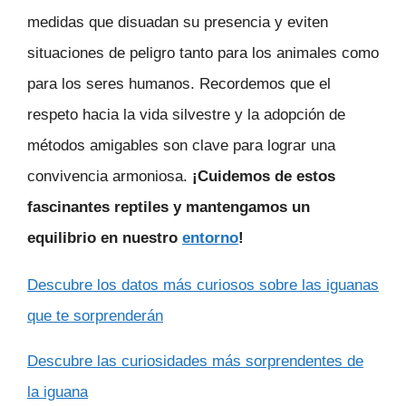
medidas que disuadan su presencia y eviten
situaciones de peligro tanto para los animales como
para los seres humanos. Recordemos que el
respeto hacia la vida silvestre y la adopción de
métodos amigables son clave para lograr una
convivencia armoniosa.
¡Cuidemos de estos
fascinantes reptiles y mantengamos un
equilibrio en nuestro
entorno
!
Descubre los datos más curiosos sobre las iguanas
que te sorprenderán
Descubre las curiosidades más sorprendentes de
la iguana