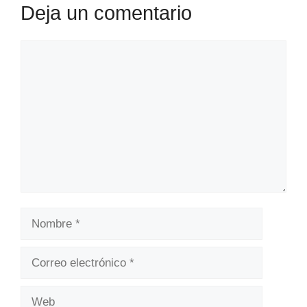
Deja un comentario
Comentario
Nombre
Correo
electrónico
Web