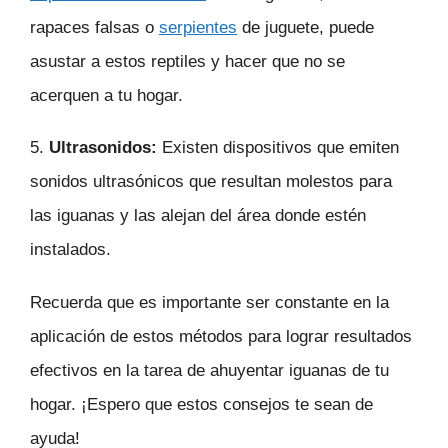
rapaces falsas o
serpientes
de juguete, puede
asustar a estos reptiles y hacer que no se
acerquen a tu hogar.
5.
Ultrasonidos:
Existen dispositivos que emiten
sonidos ultrasónicos que resultan molestos para
las iguanas y las alejan del área donde estén
instalados.
Recuerda que es importante ser constante en la
aplicación de estos métodos para lograr resultados
efectivos en la tarea de ahuyentar iguanas de tu
hogar. ¡Espero que estos consejos te sean de
ayuda!