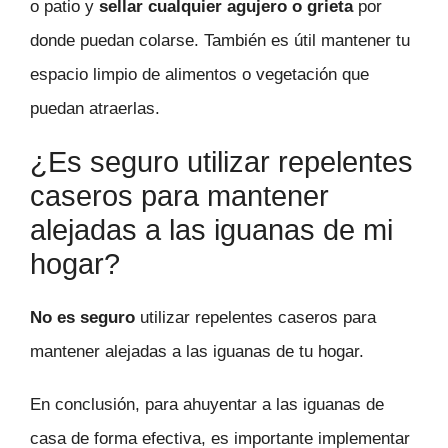
o patio y
sellar cualquier agujero o grieta
por
donde puedan colarse. También es útil mantener tu
espacio limpio de alimentos o vegetación que
puedan atraerlas.
¿Es seguro utilizar repelentes
caseros para mantener
alejadas a las iguanas de mi
hogar?
No es seguro
utilizar repelentes caseros para
mantener alejadas a las iguanas de tu hogar.
En conclusión, para ahuyentar a las iguanas de
casa de forma efectiva, es importante implementar