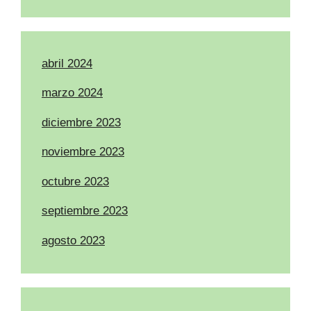
abril 2024
marzo 2024
diciembre 2023
noviembre 2023
octubre 2023
septiembre 2023
agosto 2023