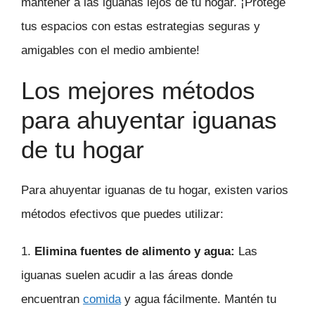
mantener a las iguanas lejos de tu hogar. ¡Protege
tus espacios con estas estrategias seguras y
amigables con el medio ambiente!
Los mejores métodos
para ahuyentar iguanas
de tu hogar
Para ahuyentar iguanas de tu hogar, existen varios
métodos efectivos que puedes utilizar:
1.
Elimina fuentes de alimento y agua:
Las
iguanas suelen acudir a las áreas donde
encuentran
comida
y agua fácilmente. Mantén tu