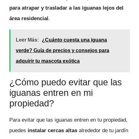
para atrapar y trasladar a las iguanas lejos del
área residencial
.
Leer Más:
¿Cuánto cuesta una iguana
verde? Guía de precios y consejos para
adquirir tu mascota exótica
¿Cómo puedo evitar que las
iguanas entren en mi
propiedad?
Para evitar que las iguanas entren en tu propiedad,
puedes
instalar cercas altas
alrededor de tu jardín