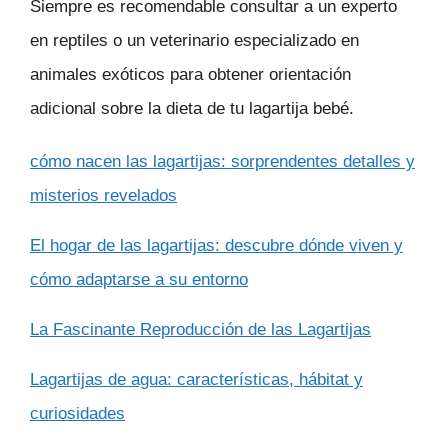
Siempre es recomendable consultar a un experto
en reptiles o un veterinario especializado en
animales exóticos para obtener orientación
adicional sobre la dieta de tu lagartija bebé.
cómo nacen las lagartijas: sorprendentes detalles y
misterios revelados
El hogar de las lagartijas: descubre dónde viven y
cómo adaptarse a su entorno
La Fascinante Reproducción de las Lagartijas
Lagartijas de agua: características, hábitat y
curiosidades