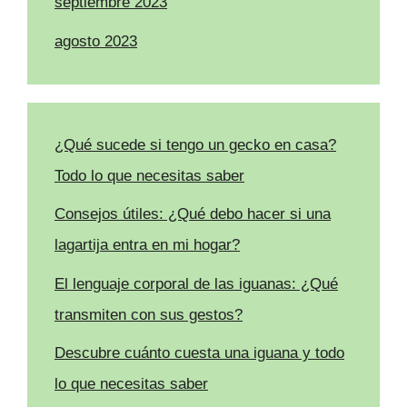
septiembre 2023
agosto 2023
¿Qué sucede si tengo un gecko en casa?
Todo lo que necesitas saber
Consejos útiles: ¿Qué debo hacer si una
lagartija entra en mi hogar?
El lenguaje corporal de las iguanas: ¿Qué
transmiten con sus gestos?
Descubre cuánto cuesta una iguana y todo
lo que necesitas saber