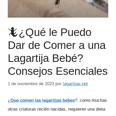
🦎¿Qué le Puedo
Dar de Comer a una
Lagartija Bebé?
Consejos Esenciales
1 de noviembre de 2023
por
lagartijas.net
¿
Que comen las lagartijas bebes
?, como muchas
otras criaturas recién nacidas, requieren una dieta