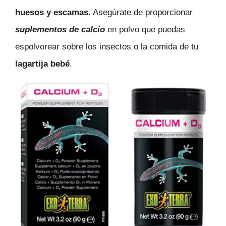
huesos y escamas
. Asegúrate de proporcionar
suplementos de calcio
en polvo que puedas
espolvorear sobre los insectos o la comida de tu
lagartija bebé
.