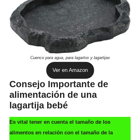
Cuenco para agua, para lagartos y lagartijas
Ver en Amazon
Consejo Importante de
alimentación de una
lagartija bebé
Es vital tener en cuenta el tamaño de los
alimentos en relación con el tamaño de la