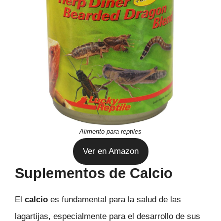
Alimento para reptiles
Ver en Amazon
Suplementos de Calcio
El
calcio
es fundamental para la salud de las
lagartijas, especialmente para el desarrollo de sus