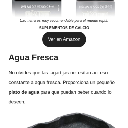
Exo tierra es muy recomendable para el mundo reptil
.
SUPLEMENTOS DE CALCIO
Ver en Amazon
Agua Fresca
No olvides que las lagartijas necesitan acceso
constante a agua fresca. Proporciona un pequeño
plato de agua
para que puedan beber cuando lo
deseen.