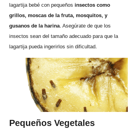
lagartija bebé con pequeños
insectos como
grillos, moscas de la fruta, mosquitos, y
gusanos de la harina
. Asegúrate de que los
insectos sean del tamaño adecuado para que la
lagartija pueda ingerirlos sin dificultad.
Pequeños Vegetales