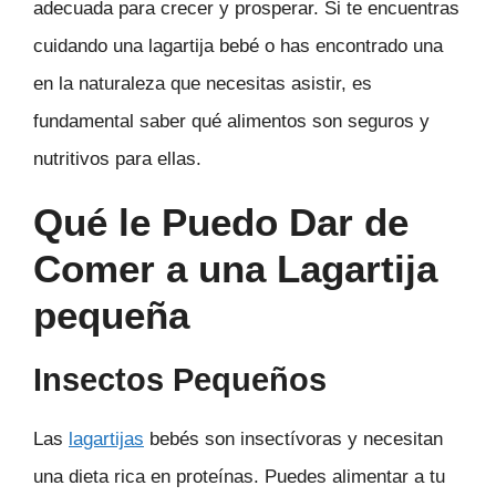
adecuada para crecer y prosperar. Si te encuentras
cuidando una lagartija bebé o has encontrado una
en la naturaleza que necesitas asistir, es
fundamental saber qué alimentos son seguros y
nutritivos para ellas.
Qué le Puedo Dar de
Comer a una Lagartija
pequeña
Insectos Pequeños
Las
lagartijas
bebés son insectívoras y necesitan
una dieta rica en proteínas. Puedes alimentar a tu