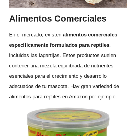
Alimentos Comerciales
En el mercado, existen
alimentos comerciales
específicamente formulados para reptiles
,
incluidas las lagartijas. Estos productos suelen
contener una mezcla equilibrada de nutrientes
esenciales para el crecimiento y desarrollo
adecuados de tu mascota. Hay gran variedad de
alimentos para reptiles en Amazon por ejemplo.