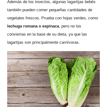
Además de los insectos, algunas lagartijas bebés
también pueden comer pequeñas cantidades de
vegetales frescos. Prueba con hojas verdes, como
lechuga romana o espinaca
, pero no los
conviertas en la base de su dieta, ya que las
lagartijas son principalmente carnívoras.