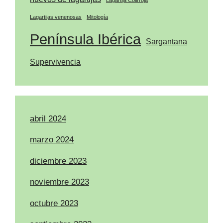
Lagartijas venenosas
Mitología
Península Ibérica
Sargantana
Supervivencia
abril 2024
marzo 2024
diciembre 2023
noviembre 2023
octubre 2023