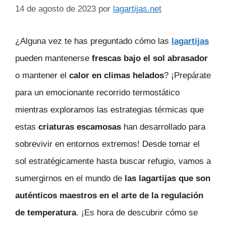
14 de agosto de 2023
por
lagartijas.net
¿Alguna vez te has preguntado cómo las
lagartijas
pueden mantenerse
frescas bajo el sol abrasador
o mantener el
calor en climas helados
? ¡Prepárate
para un emocionante recorrido termostático
mientras exploramos las estrategias térmicas que
estas
criaturas escamosas
han desarrollado para
sobrevivir en entornos extremos! Desde tomar el
sol estratégicamente hasta buscar refugio, vamos a
sumergirnos en el mundo de
las lagartijas que son
auténticos maestros en el arte de la regulación
de temperatura
. ¡Es hora de descubrir cómo se