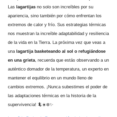
Las
lagartijas
no solo son increíbles por su
apariencia, sino también por cómo enfrentan los
extremos de calor y frío. Sus estrategias térmicas
nos muestran la increíble adaptabilidad y resiliencia
de la vida en la Tierra. La próxima vez que veas a
una
lagartija basketeando al sol o refugiándose
en una grieta
, recuerda que estás observando a un
auténtico domador de la temperatura, un experto en
mantener el equilibrio en un mundo lleno de
cambios extremos. ¡Nunca subestimes el poder de
las adaptaciones térmicas en la historia de la
supervivencia! 🦎☀️❄️✨