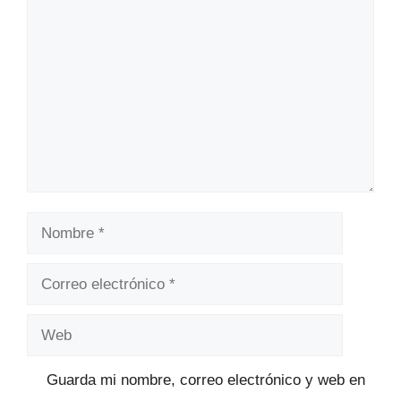
Comentario
Nombre
Correo
electrónico
Web
Guarda mi nombre, correo electrónico y web en