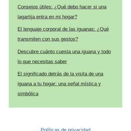
Consejos útiles: ¿Qué debo hacer si una
lagartija entra en mi hogar?
El lenguaje corporal de las iguanas: ¿Qué
transmiten con sus gestos?
Descubre cuánto cuesta una iguana y todo
lo que necesitas saber
El significado detrás de la visita de una
iguana a tu hogar: una señal mística y
simbólica
Políticas de privacidad