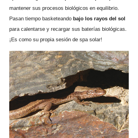
mantener sus procesos biológicos en equilibrio.
Pasan tiempo basketeando
bajo los rayos del sol
para calentarse y recargar sus baterías biológicas.
¡Es como su propia sesión de spa solar!