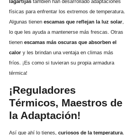
lagartijas
también han desarrollado adaptaciones
físicas para enfrentar los extremos de temperatura.
Algunas tienen
escamas que reflejan la luz solar
,
lo que les ayuda a mantenerse más frescas. Otras
tienen
escamas más oscuras que absorben el
calor
y les brindan una ventaja en climas más
fríos. ¡Es como si tuvieran su propia armadura
térmica!
¡Reguladores
Térmicos, Maestros de
la Adaptación!
Así que ahí lo tienes,
curiosos de la temperatura
.