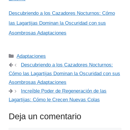
Descubriendo a los Cazadores Nocturnos: Cómo
las Lagartijas Dominan la Oscuridad con sus
Asombrosas Adaptaciones
Categorías
Adaptaciones
Descubriendo a los Cazadores Nocturnos:
Cómo las Lagartijas Dominan la Oscuridad con sus
Asombrosas Adaptaciones
Increíble Poder de Regeneración de las
Lagartijas: Cómo le Crecen Nuevas Colas
Deja un comentario