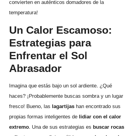
convierten en auténticos domadores de la
temperatura!
Un Calor Escamoso:
Estrategias para
Enfrentar el Sol
Abrasador
Imagina que estás bajo un sol ardiente. ¿Qué
haces? ¡Probablemente buscas sombra y un lugar
fresco! Bueno, las
lagartijas
han encontrado sus
propias formas inteligentes de
lidiar con el calor
extremo
. Una de sus estrategias es
buscar rocas