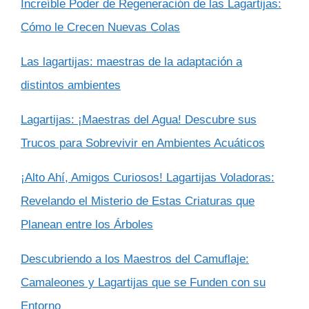
Increíble Poder de Regeneración de las Lagartijas:
Cómo le Crecen Nuevas Colas
Las lagartijas: maestras de la adaptación a
distintos ambientes
Lagartijas: ¡Maestras del Agua! Descubre sus
Trucos para Sobrevivir en Ambientes Acuáticos
¡Alto Ahí, Amigos Curiosos! Lagartijas Voladoras:
Revelando el Misterio de Estas Criaturas que
Planean entre los Árboles
Descubriendo a los Maestros del Camuflaje:
Camaleones y Lagartijas que se Funden con su
Entorno