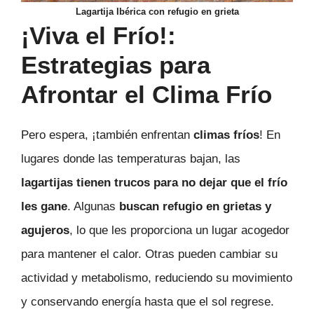
Lagartija Ibérica con refugio en grieta
¡Viva el Frío!:
Estrategias para
Afrontar el Clima Frío
Pero espera, ¡también enfrentan
climas fríos
! En
lugares donde las temperaturas bajan, las
lagartijas tienen trucos para no dejar que el frío
les gane
. Algunas
buscan refugio en grietas y
agujeros
, lo que les proporciona un lugar acogedor
para mantener el calor. Otras pueden cambiar su
actividad y metabolismo, reduciendo su movimiento
y conservando energía hasta que el sol regrese.