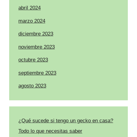
abril 2024
marzo 2024
diciembre 2023
noviembre 2023
octubre 2023
septiembre 2023
agosto 2023
¿Qué sucede si tengo un gecko en casa?
Todo lo que necesitas saber