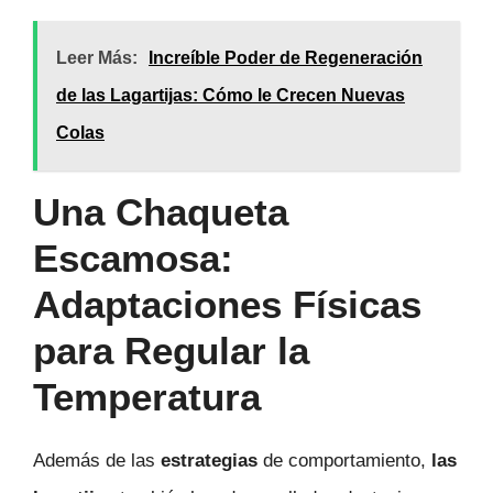
Leer Más:
Increíble Poder de Regeneración
de las Lagartijas: Cómo le Crecen Nuevas
Colas
Una Chaqueta
Escamosa:
Adaptaciones Físicas
para Regular la
Temperatura
Además de las
estrategias
de comportamiento,
las