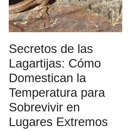
Secretos de las
Lagartijas: Cómo
Domestican la
Temperatura para
Sobrevivir en
Lugares Extremos