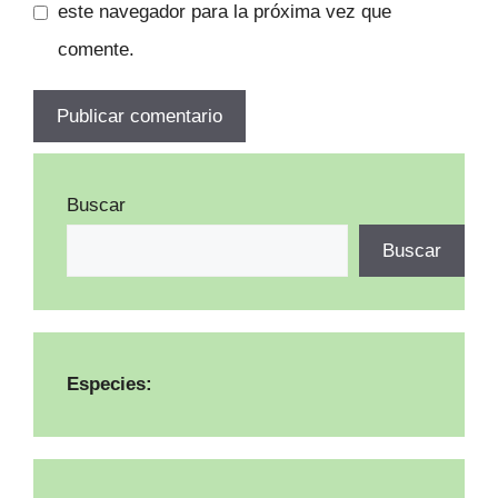
este navegador para la próxima vez que
comente.
Buscar
Buscar
Especies: