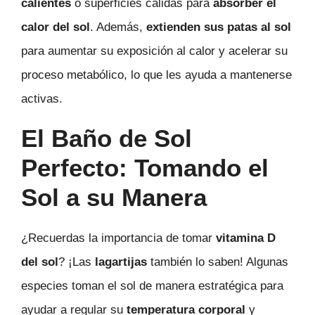
calientes
o superficies cálidas para
absorber el
calor del sol
. Además,
extienden sus patas al sol
para aumentar su exposición al calor y acelerar su
proceso metabólico, lo que les ayuda a mantenerse
activas.
El Baño de Sol
Perfecto: Tomando el
Sol a su Manera
¿Recuerdas la importancia de tomar
vitamina D
del sol
? ¡Las
lagartijas
también lo saben! Algunas
especies toman el sol de manera estratégica para
ayudar a regular su
temperatura corporal
y