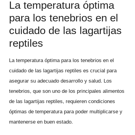
La temperatura óptima
para los tenebrios en el
cuidado de las lagartijas
reptiles
La temperatura óptima para los tenebrios en el
cuidado de las lagartijas reptiles es crucial para
asegurar su adecuado desarrollo y salud. Los
tenebrios, que son uno de los principales alimentos
de las lagartijas reptiles, requieren condiciones
óptimas de temperatura para poder multiplicarse y
mantenerse en buen estado.