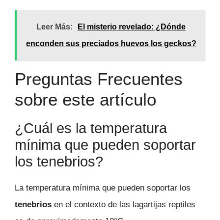
Leer Más:
El misterio revelado: ¿Dónde
enconden sus preciados huevos los geckos?
Preguntas Frecuentes
sobre este artículo
¿Cuál es la temperatura
mínima que pueden soportar
los tenebrios?
La temperatura mínima que pueden soportar los
tenebrios
en el contexto de las lagartijas reptiles