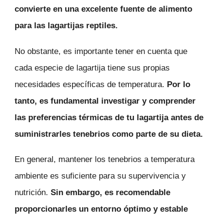
convierte en una excelente fuente de alimento
para las lagartijas reptiles.
No obstante, es importante tener en cuenta que
cada especie de lagartija tiene sus propias
necesidades específicas de temperatura.
Por lo
tanto, es fundamental investigar y comprender
las preferencias térmicas de tu lagartija antes de
suministrarles tenebrios como parte de su dieta.
En general, mantener los tenebrios a temperatura
ambiente es suficiente para su supervivencia y
nutrición.
Sin embargo, es recomendable
proporcionarles un entorno óptimo y estable