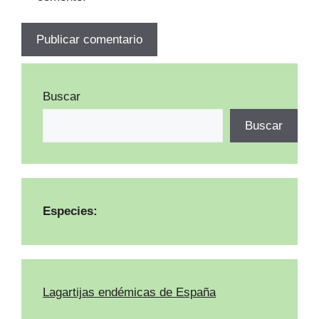
Buscar
Buscar
Especies:
Lagartijas endémicas de España