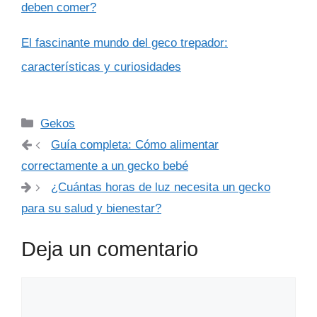
deben comer?
El fascinante mundo del geco trepador:
características y curiosidades
Categorías
Gekos
Guía completa: Cómo alimentar
correctamente a un gecko bebé
¿Cuántas horas de luz necesita un gecko
para su salud y bienestar?
Deja un comentario
Comentario