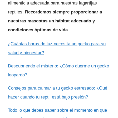
alimenticia adecuada para nuestras lagartijas
reptiles.
Recordemos siempre proporcionar a
nuestras mascotas un hábitat adecuado y
condiciones óptimas de vida.
¿Cuántas horas de luz necesita un gecko para su
salud y bienestar?
Descubriendo el misterio: ¿Cómo duerme un gecko
leopardo?
Consejos para calmar a tu gecko estresado: ¿Qué
hacer cuando tu reptil está bajo presión?
Todo lo que debes saber sobre el momento en que