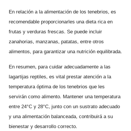
En relación a la alimentación de los tenebrios, es
recomendable proporcionarles una dieta rica en
frutas y verduras frescas. Se puede incluir
zanahorias, manzanas, patatas, entre otros
alimentos, para garantizar una nutrición equilibrada.
En resumen, para cuidar adecuadamente a las
lagartijas reptiles, es vital prestar atención a la
temperatura óptima de los tenebrios que les
servirán como alimento. Mantener una temperatura
entre 24°C y 28°C, junto con un sustrato adecuado
y una alimentación balanceada, contribuirá a su
bienestar y desarrollo correcto.