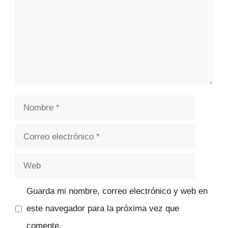
Nombre
Correo
electrónico
Web
Guarda mi nombre, correo electrónico y web en
este navegador para la próxima vez que
comente.