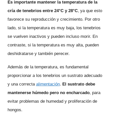
Es importante mantener la temperatura de la
cría de tenebrios entre 24°C y 28°C
, ya que esto
favorece su reproducción y crecimiento. Por otro
lado, si la temperatura es muy baja, los tenebrios
se vuelven inactivos y pueden incluso morir. En
contraste, si la temperatura es muy alta, pueden
deshidratarse y también perecer.
Además de la temperatura, es fundamental
proporcionar a los tenebrios un sustrato adecuado
y una correcta
alimentación
.
El sustrato debe
mantenerse húmedo pero no encharcado
, para
evitar problemas de humedad y proliferación de
hongos.