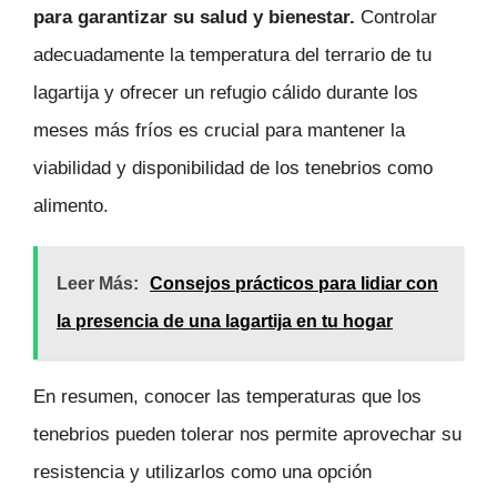
para garantizar su salud y bienestar.
Controlar
adecuadamente la temperatura del terrario de tu
lagartija y ofrecer un refugio cálido durante los
meses más fríos es crucial para mantener la
viabilidad y disponibilidad de los tenebrios como
alimento.
Leer Más:
Consejos prácticos para lidiar con
la presencia de una lagartija en tu hogar
En resumen, conocer las temperaturas que los
tenebrios pueden tolerar nos permite aprovechar su
resistencia y utilizarlos como una opción