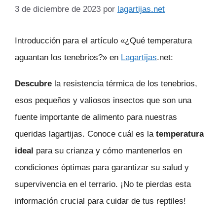
3 de diciembre de 2023
por
lagartijas.net
Introducción para el artículo «¿Qué temperatura
aguantan los tenebrios?» en
Lagartijas
.net:
Descubre
la resistencia térmica de los tenebrios,
esos pequeños y valiosos insectos que son una
fuente importante de alimento para nuestras
queridas lagartijas. Conoce cuál es la
temperatura
ideal
para su crianza y cómo mantenerlos en
condiciones óptimas para garantizar su salud y
supervivencia en el terrario. ¡No te pierdas esta
información crucial para cuidar de tus reptiles!