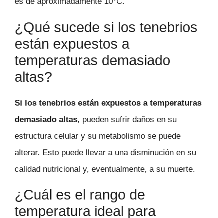
es de aproximadamente 10°C.
¿Qué sucede si los tenebrios
están expuestos a
temperaturas demasiado
altas?
Si los tenebrios están expuestos a temperaturas
demasiado altas
, pueden sufrir daños en su
estructura celular y su metabolismo se puede
alterar. Esto puede llevar a una disminución en su
calidad nutricional y, eventualmente, a su muerte.
¿Cuál es el rango de
temperatura ideal para