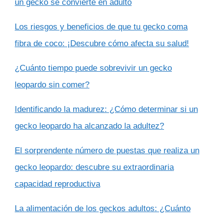
un gecko se convierte en adulto
Los riesgos y beneficios de que tu gecko coma
fibra de coco: ¡Descubre cómo afecta su salud!
¿Cuánto tiempo puede sobrevivir un gecko
leopardo sin comer?
Identificando la madurez: ¿Cómo determinar si un
gecko leopardo ha alcanzado la adultez?
El sorprendente número de puestas que realiza un
gecko leopardo: descubre su extraordinaria
capacidad reproductiva
La alimentación de los geckos adultos: ¿Cuánto