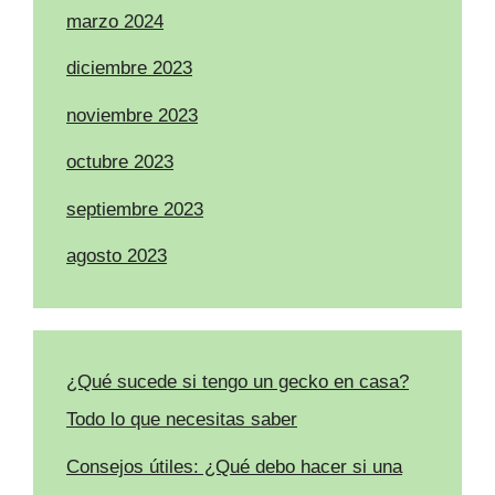
marzo 2024
diciembre 2023
noviembre 2023
octubre 2023
septiembre 2023
agosto 2023
¿Qué sucede si tengo un gecko en casa?
Todo lo que necesitas saber
Consejos útiles: ¿Qué debo hacer si una