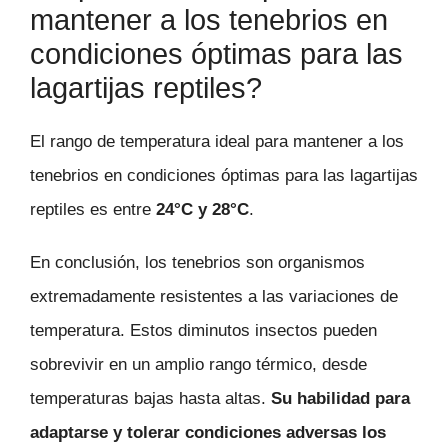
mantener a los tenebrios en
condiciones óptimas para las
lagartijas reptiles?
El rango de temperatura ideal para mantener a los
tenebrios en condiciones óptimas para las lagartijas
reptiles es entre
24°C y 28°C
.
En conclusión, los tenebrios son organismos
extremadamente resistentes a las variaciones de
temperatura. Estos diminutos insectos pueden
sobrevivir en un amplio rango térmico, desde
temperaturas bajas hasta altas.
Su habilidad para
adaptarse y tolerar condiciones adversas los