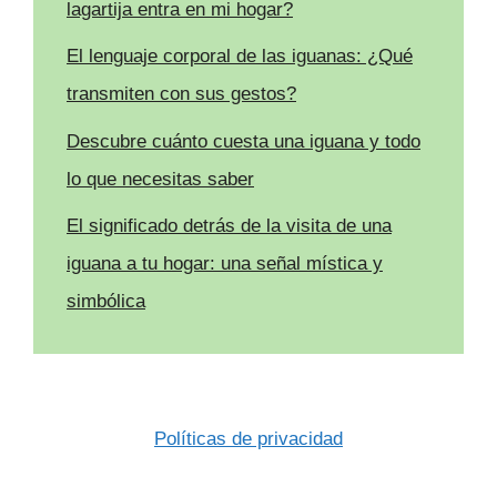
lagartija entra en mi hogar?
El lenguaje corporal de las iguanas: ¿Qué
transmiten con sus gestos?
Descubre cuánto cuesta una iguana y todo
lo que necesitas saber
El significado detrás de la visita de una
iguana a tu hogar: una señal mística y
simbólica
Políticas de privacidad