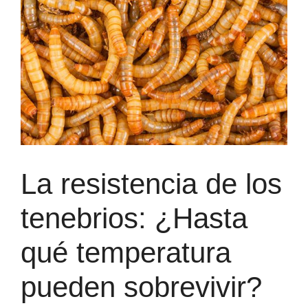
La resistencia de los
tenebrios: ¿Hasta
qué temperatura
pueden sobrevivir?