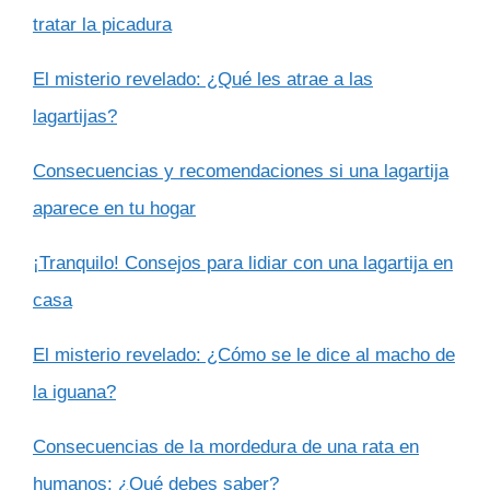
tratar la picadura
El misterio revelado: ¿Qué les atrae a las
lagartijas?
Consecuencias y recomendaciones si una lagartija
aparece en tu hogar
¡Tranquilo! Consejos para lidiar con una lagartija en
casa
El misterio revelado: ¿Cómo se le dice al macho de
la iguana?
Consecuencias de la mordedura de una rata en
humanos: ¿Qué debes saber?