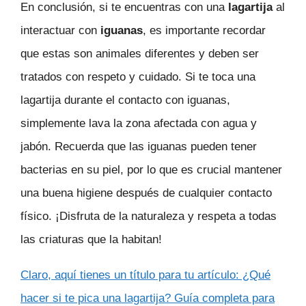
En conclusión, si te encuentras con una
lagartija
al
interactuar con
iguanas
, es importante recordar
que estas son animales diferentes y deben ser
tratados con respeto y cuidado. Si te toca una
lagartija durante el contacto con iguanas,
simplemente lava la zona afectada con agua y
jabón. Recuerda que las iguanas pueden tener
bacterias en su piel, por lo que es crucial mantener
una buena higiene después de cualquier contacto
físico. ¡Disfruta de la naturaleza y respeta a todas
las criaturas que la habitan!
Claro, aquí tienes un título para tu artículo: ¿Qué
hacer si te pica una lagartija? Guía completa para