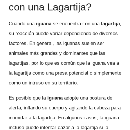
con una Lagartija?
Cuando una
iguana
se encuentra con una
lagartija
,
su reacción puede variar dependiendo de diversos
factores. En general, las iguanas suelen ser
animales más grandes y dominantes que las
lagartijas, por lo que es común que la iguana vea a
la lagartija como una presa potencial o simplemente
como un intruso en su territorio.
Es posible que la
iguana
adopte una postura de
alerta, inflando su cuerpo y agitando la cabeza para
intimidar a la lagartija. En algunos casos, la iguana
incluso puede intentar cazar a la lagartija si la