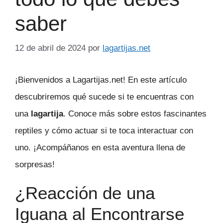
saber
12 de abril de 2024
por
lagartijas.net
¡Bienvenidos a Lagartijas.net! En este artículo
descubriremos qué sucede si te encuentras con
una
lagartija
. Conoce más sobre estos fascinantes
reptiles y cómo actuar si te toca interactuar con
uno. ¡Acompáñanos en esta aventura llena de
sorpresas!
¿Reacción de una
Iguana al Encontrarse