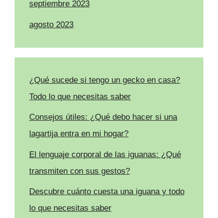
septiembre 2023
agosto 2023
¿Qué sucede si tengo un gecko en casa?
Todo lo que necesitas saber
Consejos útiles: ¿Qué debo hacer si una
lagartija entra en mi hogar?
El lenguaje corporal de las iguanas: ¿Qué
transmiten con sus gestos?
Descubre cuánto cuesta una iguana y todo
lo que necesitas saber