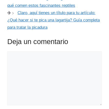
qué comen estos fascinantes reptiles
Claro, aquí tienes un título para tu artículo:
¿Qué hacer si te pica una lagartija? Guía completa
para tratar la picadura
Deja un comentario
Comentario