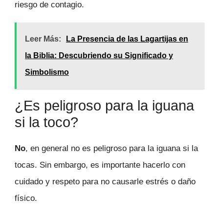
riesgo de contagio.
Leer Más:
La Presencia de las Lagartijas en
la Biblia: Descubriendo su Significado y
Simbolismo
¿Es peligroso para la iguana
si la toco?
No
, en general no es peligroso para la iguana si la
tocas. Sin embargo, es importante hacerlo con
cuidado y respeto para no causarle estrés o daño
físico.