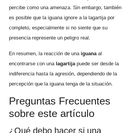
percibe como una amenaza. Sin embargo, también
es posible que la iguana ignore a la lagartija por
completo, especialmente si no siente que su
presencia represente un peligro real.
En resumen, la reacción de una
iguana
al
encontrarse con una
lagartija
puede ser desde la
indiferencia hasta la agresión, dependiendo de la
percepción que la iguana tenga de la situación.
Preguntas Frecuentes
sobre este artículo
¿Qué debo hacer si una