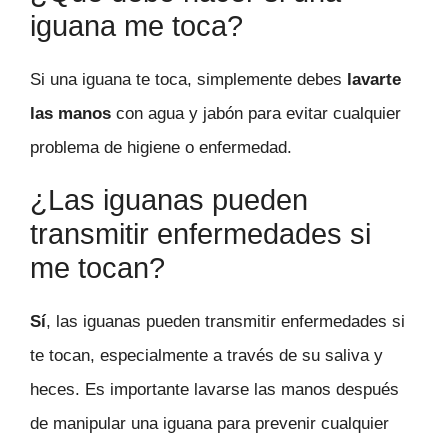
iguana me toca?
Si una iguana te toca, simplemente debes
lavarte
las manos
con agua y jabón para evitar cualquier
problema de higiene o enfermedad.
¿Las iguanas pueden
transmitir enfermedades si
me tocan?
Sí
, las iguanas pueden transmitir enfermedades si
te tocan, especialmente a través de su saliva y
heces. Es importante lavarse las manos después
de manipular una iguana para prevenir cualquier