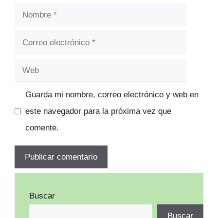
Nombre
Correo
electrónico
Web
Guarda mi nombre, correo electrónico y web en
este navegador para la próxima vez que
comente.
Buscar
Buscar