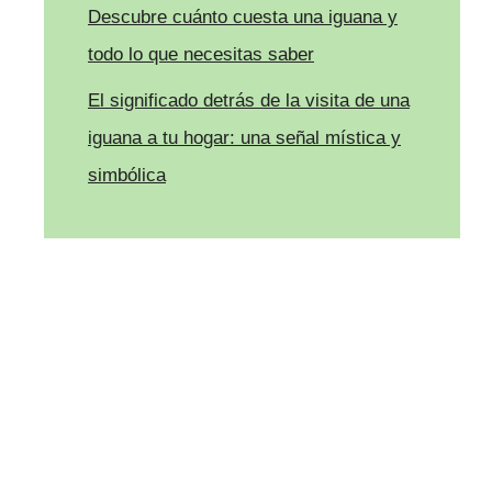
Descubre cuánto cuesta una iguana y
todo lo que necesitas saber
El significado detrás de la visita de una
iguana a tu hogar: una señal mística y
simbólica