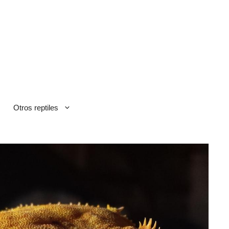
Otros reptiles