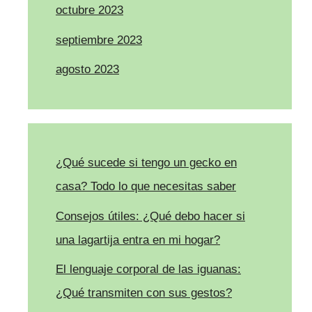
octubre 2023
septiembre 2023
agosto 2023
¿Qué sucede si tengo un gecko en
casa? Todo lo que necesitas saber
Consejos útiles: ¿Qué debo hacer si
una lagartija entra en mi hogar?
El lenguaje corporal de las iguanas:
¿Qué transmiten con sus gestos?