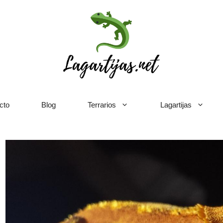
cto
Blog
Terrarios
Lagartijas