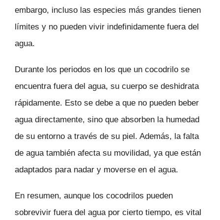
embargo, incluso las especies más grandes tienen
límites y no pueden vivir indefinidamente fuera del
agua.
Durante los periodos en los que un cocodrilo se
encuentra fuera del agua, su cuerpo se deshidrata
rápidamente. Esto se debe a que no pueden beber
agua directamente, sino que absorben la humedad
de su entorno a través de su piel. Además, la falta
de agua también afecta su movilidad, ya que están
adaptados para nadar y moverse en el agua.
En resumen, aunque los cocodrilos pueden
sobrevivir fuera del agua por cierto tiempo, es vital