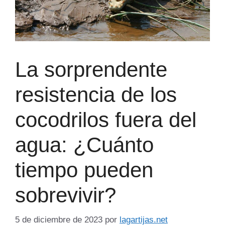
La sorprendente
resistencia de los
cocodrilos fuera del
agua: ¿Cuánto
tiempo pueden
sobrevivir?
5 de diciembre de 2023
por
lagartijas.net