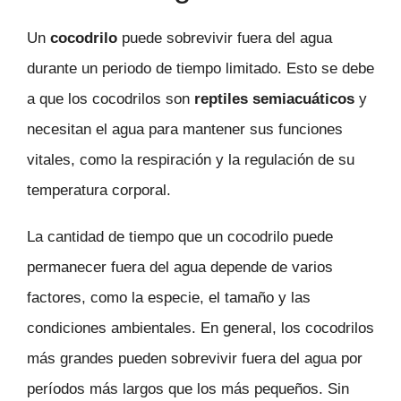
Un
cocodrilo
puede sobrevivir fuera del agua
durante un periodo de tiempo limitado. Esto se debe
a que los cocodrilos son
reptiles semiacuáticos
y
necesitan el agua para mantener sus funciones
vitales, como la respiración y la regulación de su
temperatura corporal.
La cantidad de tiempo que un cocodrilo puede
permanecer fuera del agua depende de varios
factores, como la especie, el tamaño y las
condiciones ambientales. En general, los cocodrilos
más grandes pueden sobrevivir fuera del agua por
períodos más largos que los más pequeños. Sin