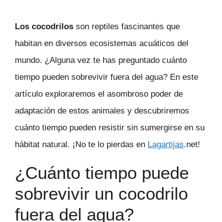
Los cocodrilos
son reptiles fascinantes que
habitan en diversos ecosistemas acuáticos del
mundo. ¿Alguna vez te has preguntado cuánto
tiempo pueden sobrevivir fuera del agua? En este
artículo exploraremos el asombroso poder de
adaptación de estos animales y descubriremos
cuánto tiempo pueden resistir sin sumergirse en su
hábitat natural. ¡No te lo pierdas en
Lagartijas
.net!
¿Cuánto tiempo puede
sobrevivir un cocodrilo
fuera del agua?