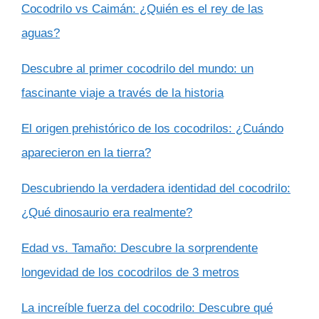
Cocodrilo vs Caimán: ¿Quién es el rey de las
aguas?
Descubre al primer cocodrilo del mundo: un
fascinante viaje a través de la historia
El origen prehistórico de los cocodrilos: ¿Cuándo
aparecieron en la tierra?
Descubriendo la verdadera identidad del cocodrilo:
¿Qué dinosaurio era realmente?
Edad vs. Tamaño: Descubre la sorprendente
longevidad de los cocodrilos de 3 metros
La increíble fuerza del cocodrilo: Descubre qué