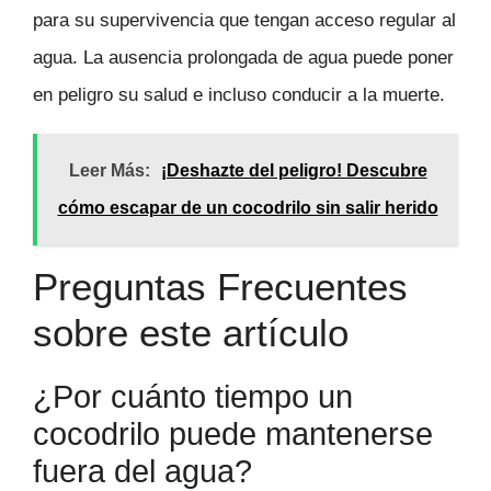
para su supervivencia que tengan acceso regular al
agua. La ausencia prolongada de agua puede poner
en peligro su salud e incluso conducir a la muerte.
Leer Más:
¡Deshazte del peligro! Descubre
cómo escapar de un cocodrilo sin salir herido
Preguntas Frecuentes
sobre este artículo
¿Por cuánto tiempo un
cocodrilo puede mantenerse
fuera del agua?