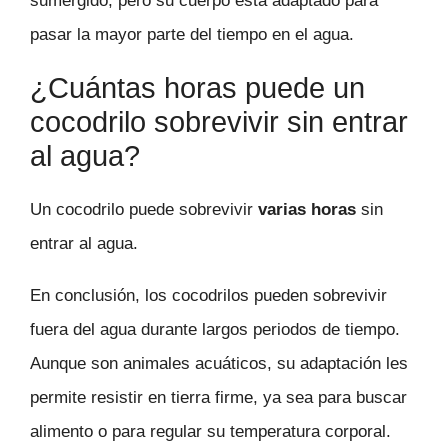
sumergido, pero su cuerpo está adaptado para
pasar la mayor parte del tiempo en el agua.
¿Cuántas horas puede un
cocodrilo sobrevivir sin entrar
al agua?
Un cocodrilo puede sobrevivir
varias horas
sin
entrar al agua.
En conclusión, los cocodrilos pueden sobrevivir
fuera del agua durante largos periodos de tiempo.
Aunque son animales acuáticos, su adaptación les
permite resistir en tierra firme, ya sea para buscar
alimento o para regular su temperatura corporal.