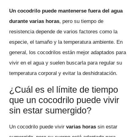
Un cocodrilo puede mantenerse fuera del agua
durante varias horas
, pero su tiempo de
resistencia depende de varios factores como la
especie, el tamaño y la temperatura ambiente. En
general, los cocodrilos están mejor adaptados para
vivir en el agua y suelen buscarla para regular su
temperatura corporal y evitar la deshidratación.
¿Cuál es el límite de tiempo
que un cocodrilo puede vivir
sin estar sumergido?
Un cocodrilo puede vivir
varias horas
sin estar