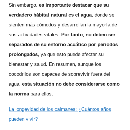
Sin embargo,
es importante destacar que su
verdadero hábitat natural es el agua
, donde se
sienten más cómodos y desarrollan la mayoría de
sus actividades vitales.
Por tanto, no deben ser
separados de su entorno acuático por periodos
prolongados
, ya que esto puede afectar su
bienestar y salud. En resumen, aunque los
cocodrilos son capaces de sobrevivir fuera del
agua,
esta situación no debe considerarse como
la norma
para ellos.
La longevidad de los caimanes: ¿Cuántos años
pueden vivir?