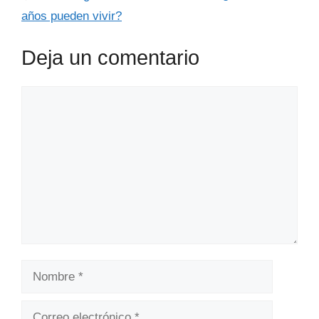
años pueden vivir?
Deja un comentario
Comentario
Nombre
Correo