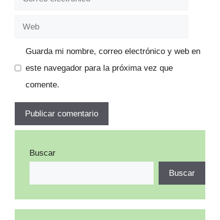
electrónico
Web
Guarda mi nombre, correo electrónico y web en
este navegador para la próxima vez que
comente.
Buscar
Buscar