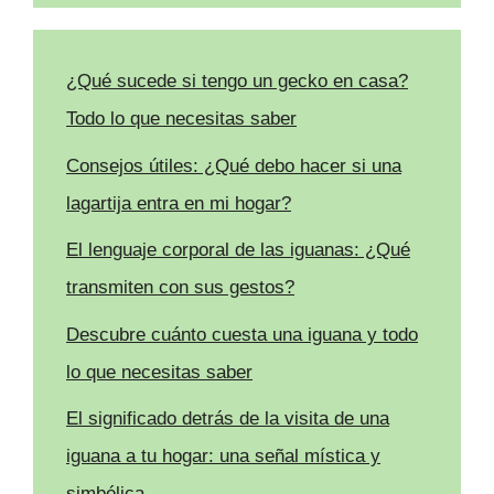
¿Qué sucede si tengo un gecko en casa?
Todo lo que necesitas saber
Consejos útiles: ¿Qué debo hacer si una
lagartija entra en mi hogar?
El lenguaje corporal de las iguanas: ¿Qué
transmiten con sus gestos?
Descubre cuánto cuesta una iguana y todo
lo que necesitas saber
El significado detrás de la visita de una
iguana a tu hogar: una señal mística y
simbólica