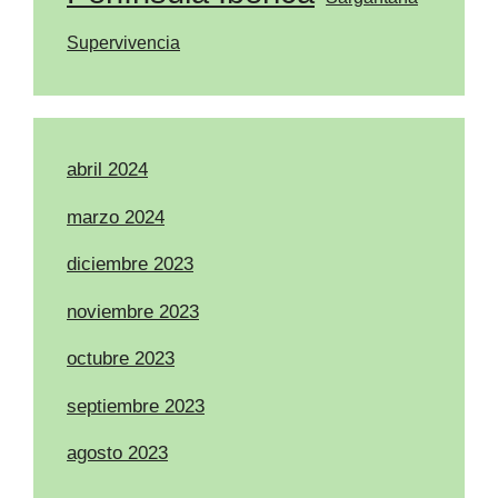
Supervivencia
abril 2024
marzo 2024
diciembre 2023
noviembre 2023
octubre 2023
septiembre 2023
agosto 2023