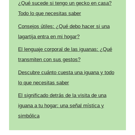
¿Qué sucede si tengo un gecko en casa?
Todo lo que necesitas saber
Consejos útiles: ¿Qué debo hacer si una
lagartija entra en mi hogar?
El lenguaje corporal de las iguanas: ¿Qué
transmiten con sus gestos?
Descubre cuánto cuesta una iguana y todo
lo que necesitas saber
El significado detrás de la visita de una
iguana a tu hogar: una señal mística y
simbólica