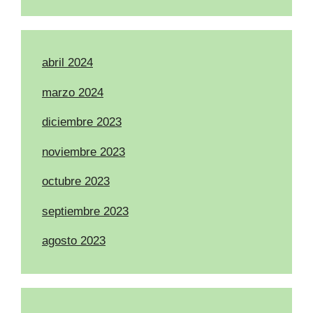
abril 2024
marzo 2024
diciembre 2023
noviembre 2023
octubre 2023
septiembre 2023
agosto 2023