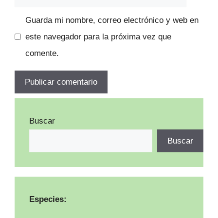
Guarda mi nombre, correo electrónico y web en
este navegador para la próxima vez que
comente.
Buscar
Buscar
Especies: