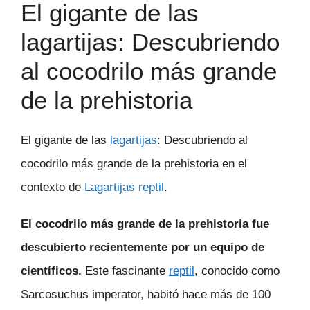
El gigante de las
lagartijas: Descubriendo
al cocodrilo más grande
de la prehistoria
El gigante de las
lagartijas
: Descubriendo al
cocodrilo más grande de la prehistoria en el
contexto de
Lagartijas reptil
.
El cocodrilo más grande de la prehistoria fue
descubierto recientemente por un equipo de
científicos.
Este fascinante
reptil
, conocido como
Sarcosuchus imperator, habitó hace más de 100