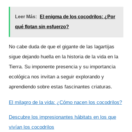
Leer Más:
El enigma de los cocodrilos: ¿Por
qué flotan sin esfuerzo?
No cabe duda de que el gigante de las lagartijas
sigue dejando huella en la historia de la vida en la
Tierra. Su imponente presencia y su importancia
ecológica nos invitan a seguir explorando y
aprendiendo sobre estas fascinantes criaturas.
El milagro de la vida: ¿Cómo nacen los cocodrilos?
Descubre los impresionantes hábitats en los que
vivían los cocodrilos