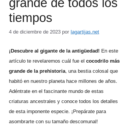
grande de todos los
tiempos
4 de diciembre de 2023
por
lagartijas.net
¡Descubre al gigante de la antigüedad!
En este
artículo te revelaremos cuál fue el
cocodrilo más
grande de la prehistoria
, una bestia colosal que
habitó en nuestro planeta hace millones de años.
Adéntrate en el fascinante mundo de estas
criaturas ancestrales y conoce todos los detalles
de esta imponente especie. ¡Prepárate para
asombrarte con su tamaño descomunal!