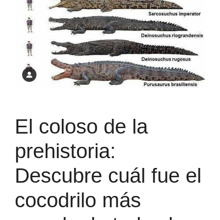
El coloso de la
prehistoria:
Descubre cuál fue el
cocodrilo más