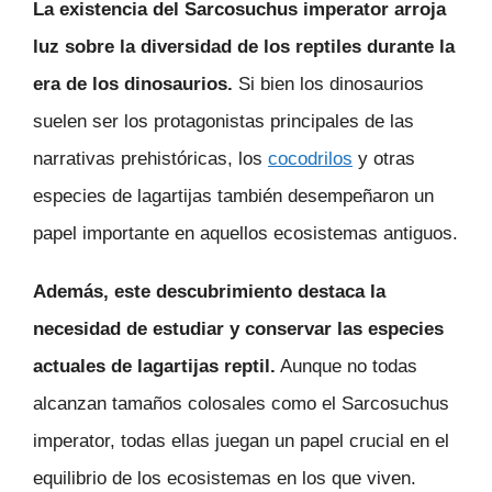
La existencia del Sarcosuchus imperator arroja
luz sobre la diversidad de los reptiles durante la
era de los dinosaurios.
Si bien los dinosaurios
suelen ser los protagonistas principales de las
narrativas prehistóricas, los
cocodrilos
y otras
especies de lagartijas también desempeñaron un
papel importante en aquellos ecosistemas antiguos.
Además, este descubrimiento destaca la
necesidad de estudiar y conservar las especies
actuales de lagartijas reptil.
Aunque no todas
alcanzan tamaños colosales como el Sarcosuchus
imperator, todas ellas juegan un papel crucial en el
equilibrio de los ecosistemas en los que viven.