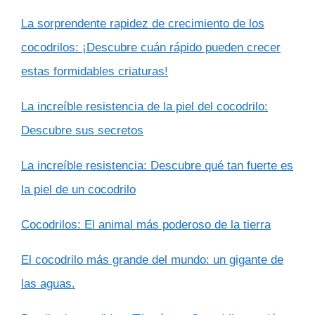
La sorprendente rapidez de crecimiento de los
cocodrilos: ¡Descubre cuán rápido pueden crecer
estas formidables criaturas!
La increíble resistencia de la piel del cocodrilo:
Descubre sus secretos
La increíble resistencia: Descubre qué tan fuerte es
la piel de un cocodrilo
Cocodrilos: El animal más poderoso de la tierra
El cocodrilo más grande del mundo: un gigante de
las aguas.