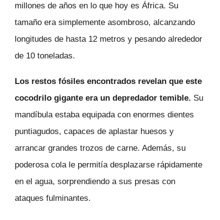
millones de años en lo que hoy es África. Su
tamaño era simplemente asombroso, alcanzando
longitudes de hasta 12 metros y pesando alrededor
de 10 toneladas.
Los restos fósiles encontrados revelan que este
cocodrilo gigante era un depredador temible.
Su
mandíbula estaba equipada con enormes dientes
puntiagudos, capaces de aplastar huesos y
arrancar grandes trozos de carne. Además, su
poderosa cola le permitía desplazarse rápidamente
en el agua, sorprendiendo a sus presas con
ataques fulminantes.