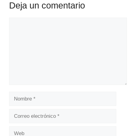
Deja un comentario
Comentario
Nombre
Correo
electrónico
Web