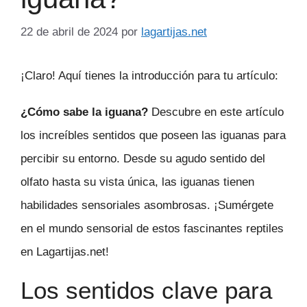
22 de abril de 2024
por
lagartijas.net
¡Claro! Aquí tienes la introducción para tu artículo:
¿Cómo sabe la iguana?
Descubre en este artículo
los increíbles sentidos que poseen las iguanas para
percibir su entorno. Desde su agudo sentido del
olfato hasta su vista única, las iguanas tienen
habilidades sensoriales asombrosas. ¡Sumérgete
en el mundo sensorial de estos fascinantes reptiles
en Lagartijas.net!
Los sentidos clave para