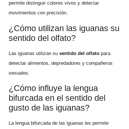
permite distinguir colores vivos y detectar
movimientos con precisión.
¿Cómo utilizan las iguanas su
sentido del olfato?
Las iguanas utilizan su
sentido del olfato
para
detectar alimentos, depredadores y compañeros
sexuales.
¿Cómo influye la lengua
bifurcada en el sentido del
gusto de las iguanas?
La lengua bifurcada de las iguanas les permite