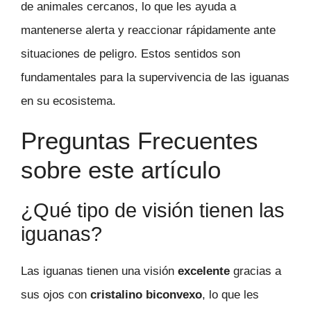
de animales cercanos, lo que les ayuda a
mantenerse alerta y reaccionar rápidamente ante
situaciones de peligro. Estos sentidos son
fundamentales para la supervivencia de las iguanas
en su ecosistema.
Preguntas Frecuentes
sobre este artículo
¿Qué tipo de visión tienen las
iguanas?
Las iguanas tienen una visión
excelente
gracias a
sus ojos con
cristalino biconvexo
, lo que les