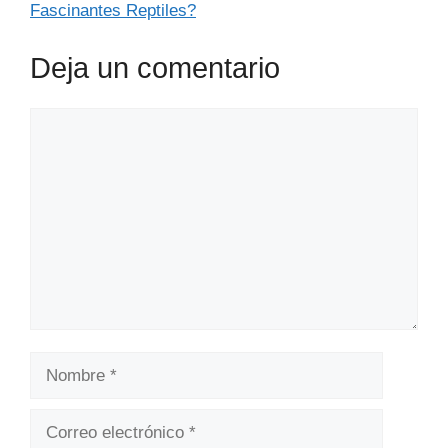
Fascinantes Reptiles?
Deja un comentario
Comentario
Nombre
Correo