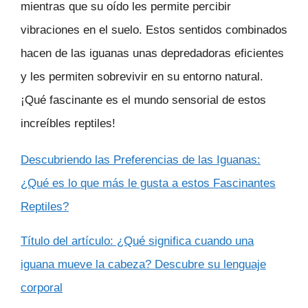
mientras que su oído les permite percibir
vibraciones en el suelo. Estos sentidos combinados
hacen de las iguanas unas depredadoras eficientes
y les permiten sobrevivir en su entorno natural.
¡Qué fascinante es el mundo sensorial de estos
increíbles reptiles!
Descubriendo las Preferencias de las Iguanas:
¿Qué es lo que más le gusta a estos Fascinantes
Reptiles?
Título del artículo: ¿Qué significa cuando una
iguana mueve la cabeza? Descubre su lenguaje
corporal