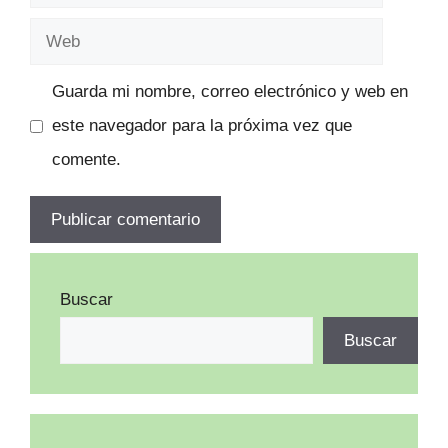
electrónico
Web
Guarda mi nombre, correo electrónico y web en
este navegador para la próxima vez que
comente.
Buscar
Buscar