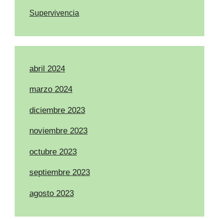
Supervivencia
abril 2024
marzo 2024
diciembre 2023
noviembre 2023
octubre 2023
septiembre 2023
agosto 2023