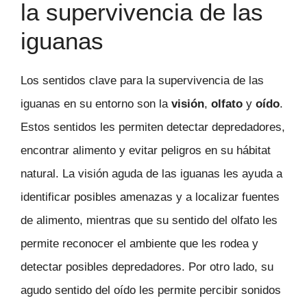
la supervivencia de las
iguanas
Los sentidos clave para la supervivencia de las
iguanas en su entorno son la
visión
,
olfato
y
oído
.
Estos sentidos les permiten detectar depredadores,
encontrar alimento y evitar peligros en su hábitat
natural. La visión aguda de las iguanas les ayuda a
identificar posibles amenazas y a localizar fuentes
de alimento, mientras que su sentido del olfato les
permite reconocer el ambiente que les rodea y
detectar posibles depredadores. Por otro lado, su
agudo sentido del oído les permite percibir sonidos