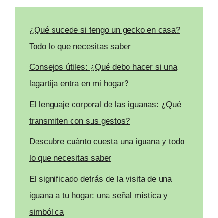
¿Qué sucede si tengo un gecko en casa?
Todo lo que necesitas saber
Consejos útiles: ¿Qué debo hacer si una
lagartija entra en mi hogar?
El lenguaje corporal de las iguanas: ¿Qué
transmiten con sus gestos?
Descubre cuánto cuesta una iguana y todo
lo que necesitas saber
El significado detrás de la visita de una
iguana a tu hogar: una señal mística y
simbólica