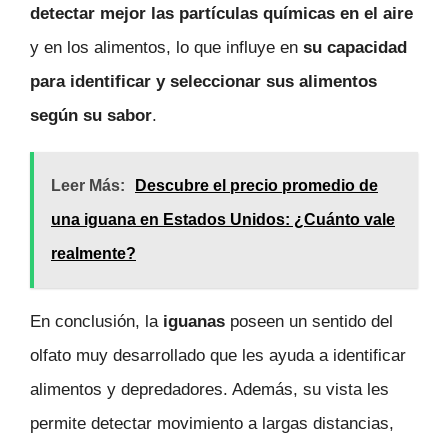
detectar mejor las partículas químicas en el aire
y en los alimentos, lo que influye en
su capacidad
para identificar y seleccionar sus alimentos
según su sabor
.
Leer Más:
Descubre el precio promedio de
una iguana en Estados Unidos: ¿Cuánto vale
realmente?
En conclusión, la
iguanas
poseen un sentido del
olfato muy desarrollado que les ayuda a identificar
alimentos y depredadores. Además, su vista les
permite detectar movimiento a largas distancias,