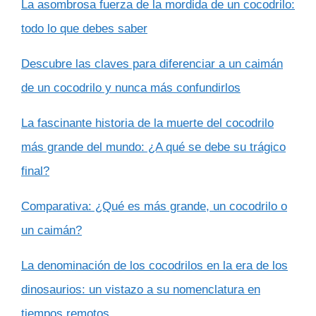
La asombrosa fuerza de la mordida de un cocodrilo:
todo lo que debes saber
Descubre las claves para diferenciar a un caimán
de un cocodrilo y nunca más confundirlos
La fascinante historia de la muerte del cocodrilo
más grande del mundo: ¿A qué se debe su trágico
final?
Comparativa: ¿Qué es más grande, un cocodrilo o
un caimán?
La denominación de los cocodrilos en la era de los
dinosaurios: un vistazo a su nomenclatura en
tiempos remotos