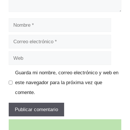
Nombre
Correo
electrónico
Web
Guarda mi nombre, correo electrónico y web en
este navegador para la próxima vez que
comente.