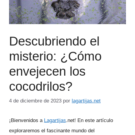
Descubriendo el
misterio: ¿Cómo
envejecen los
cocodrilos?
4 de diciembre de 2023
por
lagartijas.net
¡Bienvenidos a
Lagartijas
.net! En este artículo
exploraremos el fascinante mundo del