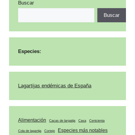
Buscar
Buscar
Especies:
Lagartijas endémicas de España
Alimentación
Cacas de largatija
Casa
Cenicienta
Especies más notables
Cola de lagartija
Cortejo