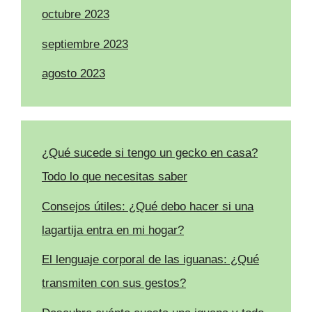
octubre 2023
septiembre 2023
agosto 2023
¿Qué sucede si tengo un gecko en casa?
Todo lo que necesitas saber
Consejos útiles: ¿Qué debo hacer si una
lagartija entra en mi hogar?
El lenguaje corporal de las iguanas: ¿Qué
transmiten con sus gestos?