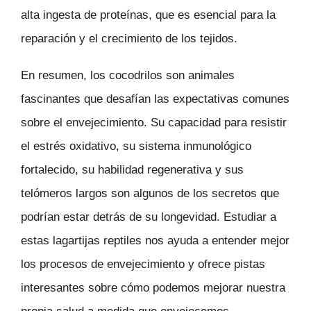
alta ingesta de proteínas, que es esencial para la
reparación y el crecimiento de los tejidos.
En resumen, los cocodrilos son animales
fascinantes que desafían las expectativas comunes
sobre el envejecimiento. Su capacidad para resistir
el estrés oxidativo, su sistema inmunológico
fortalecido, su habilidad regenerativa y sus
telómeros largos son algunos de los secretos que
podrían estar detrás de su longevidad. Estudiar a
estas lagartijas reptiles nos ayuda a entender mejor
los procesos de envejecimiento y ofrece pistas
interesantes sobre cómo podemos mejorar nuestra