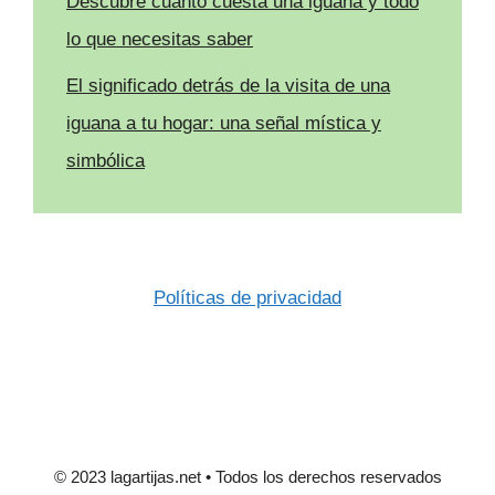
Descubre cuánto cuesta una iguana y todo
lo que necesitas saber
El significado detrás de la visita de una
iguana a tu hogar: una señal mística y
simbólica
Políticas de privacidad
© 2023 lagartijas.net • Todos los derechos reservados