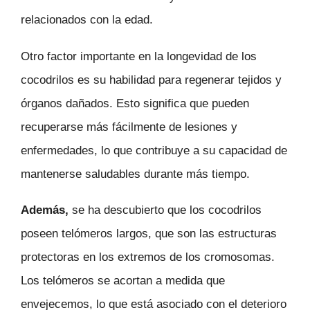
relacionados con la edad.
Otro factor importante en la longevidad de los
cocodrilos es su habilidad para regenerar tejidos y
órganos dañados. Esto significa que pueden
recuperarse más fácilmente de lesiones y
enfermedades, lo que contribuye a su capacidad de
mantenerse saludables durante más tiempo.
Además,
se ha descubierto que los cocodrilos
poseen telómeros largos, que son las estructuras
protectoras en los extremos de los cromosomas.
Los telómeros se acortan a medida que
envejecemos, lo que está asociado con el deterioro