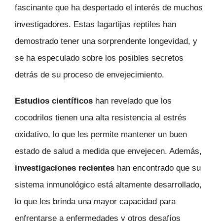
fascinante que ha despertado el interés de muchos
investigadores. Estas lagartijas reptiles han
demostrado tener una sorprendente longevidad, y
se ha especulado sobre los posibles secretos
detrás de su proceso de envejecimiento.
Estudios científicos
han revelado que los
cocodrilos tienen una alta resistencia al estrés
oxidativo, lo que les permite mantener un buen
estado de salud a medida que envejecen. Además,
investigaciones recientes
han encontrado que su
sistema inmunológico está altamente desarrollado,
lo que les brinda una mayor capacidad para
enfrentarse a enfermedades y otros desafíos