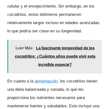
celular y el envejecimiento. Sin embargo, en los
cocodrilos, estos telómeros permanecen
relativamente largos incluso en edades avanzadas,
lo que podría ser clave en su longevidad.
Leer Más:
La fascinante longevidad de los
cocodrilos: ¿Cuántos años puede vivir esta
increíble especie?
En cuanto a la
alimentación
, los cocodrilos tienen
una dieta balanceada y variada, lo que les
proporciona los nutrientes necesarios para
mantenerse fuertes y saludables. Esto incluye una