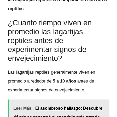
reptiles.
¿Cuánto tiempo viven en
promedio las lagartijas
reptiles antes de
experimentar signos de
envejecimiento?
Las lagartijas reptiles generalmente viven en
promedio alrededor de
5 a 10 años
antes de
experimentar signos de envejecimiento.
Leer Más:
El asombroso hallazgo: Descubre