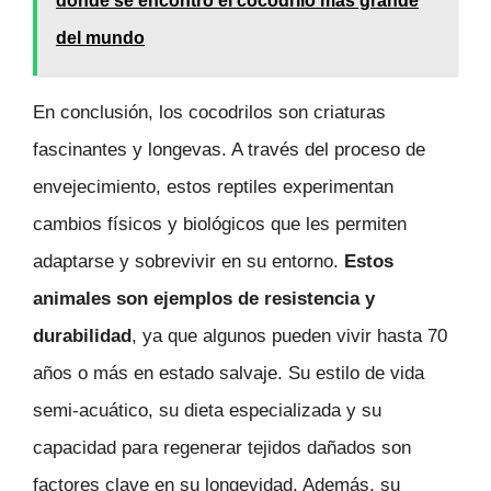
dónde se encontró el cocodrilo más grande
del mundo
En conclusión, los cocodrilos son criaturas
fascinantes y longevas. A través del proceso de
envejecimiento, estos reptiles experimentan
cambios físicos y biológicos que les permiten
adaptarse y sobrevivir en su entorno.
Estos
animales son ejemplos de resistencia y
durabilidad
, ya que algunos pueden vivir hasta 70
años o más en estado salvaje. Su estilo de vida
semi-acuático, su dieta especializada y su
capacidad para regenerar tejidos dañados son
factores clave en su longevidad. Además, su