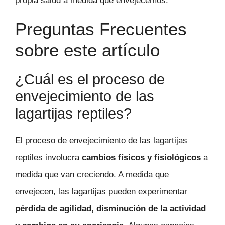
propia salud a medida que envejecemos.
Preguntas Frecuentes
sobre este artículo
¿Cuál es el proceso de
envejecimiento de las
lagartijas reptiles?
El proceso de envejecimiento de las lagartijas
reptiles involucra
cambios físicos y fisiológicos
a
medida que van creciendo. A medida que
envejecen, las lagartijas pueden experimentar
pérdida de agilidad, disminución de la actividad