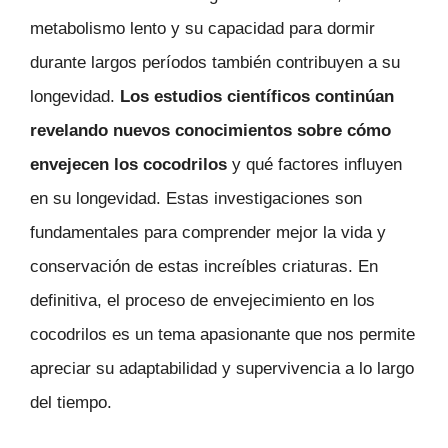
metabolismo lento y su capacidad para dormir
durante largos períodos también contribuyen a su
longevidad.
Los estudios científicos continúan
revelando nuevos conocimientos sobre cómo
envejecen los cocodrilos
y qué factores influyen
en su longevidad. Estas investigaciones son
fundamentales para comprender mejor la vida y
conservación de estas increíbles criaturas. En
definitiva, el proceso de envejecimiento en los
cocodrilos es un tema apasionante que nos permite
apreciar su adaptabilidad y supervivencia a lo largo
del tiempo.