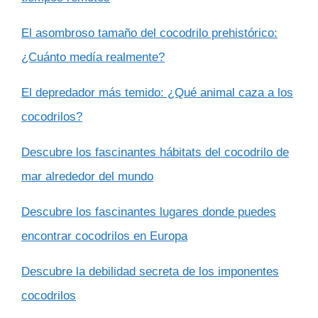
El asombroso tamaño del cocodrilo prehistórico:
¿Cuánto medía realmente?
El depredador más temido: ¿Qué animal caza a los
cocodrilos?
Descubre los fascinantes hábitats del cocodrilo de
mar alrededor del mundo
Descubre los fascinantes lugares donde puedes
encontrar cocodrilos en Europa
Descubre la debilidad secreta de los imponentes
cocodrilos