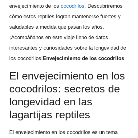
envejecimiento de los
cocodrilos
. Descubriremos
cómo estos reptiles logran mantenerse fuertes y
saludables a medida que pasan los años.
¡Acompáñanos en este viaje lleno de datos
interesantes y curiosidades sobre la longevidad de
los cocodrilos!
Envejecimiento de los cocodrilos
El envejecimiento en los
cocodrilos: secretos de
longevidad en las
lagartijas reptiles
El envejecimiento en los cocodrilos es un tema