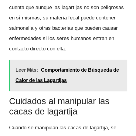
cuenta que aunque las lagartijas no son peligrosas
en sí mismas, su materia fecal puede contener
salmonella y otras bacterias que pueden causar
enfermedades si los seres humanos entran en
contacto directo con ella.
Leer Más:
Comportamiento de Búsqueda de
Calor de las Lagartijas
Cuidados al manipular las
cacas de lagartija
Cuando se manipulan las cacas de lagartija, se