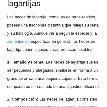
lagartijas
Las heces de lagartija, como las de otros reptiles,
poseen una fisonomía distintiva que refleja su dieta
y su fisiología. Aunque varía según la especie y la
alimentación
específica, en general, las heces de
lagartija tienen algunas características notables:
1. Tamaño y Forma:
Las heces de lagartija suelen
ser pequeñas y alargadas, similares en forma a un
grano de arroz o una pequeña cápsula. Esta forma
compacta es el resultado de una digestión eficiente.
2. Composición:
Las heces de lagartija consisten