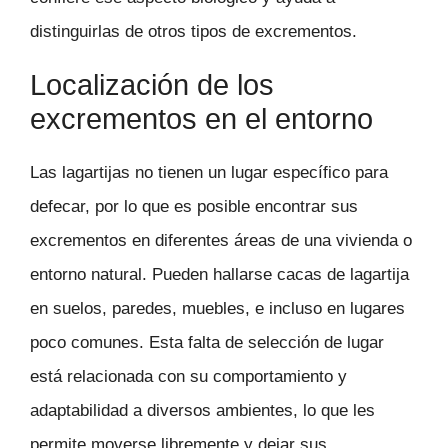
distinguirlas de otros tipos de excrementos.
Localización de los
excrementos en el entorno
Las lagartijas no tienen un lugar específico para
defecar, por lo que es posible encontrar sus
excrementos en diferentes áreas de una vivienda o
entorno natural. Pueden hallarse cacas de lagartija
en suelos, paredes, muebles, e incluso en lugares
poco comunes. Esta falta de selección de lugar
está relacionada con su comportamiento y
adaptabilidad a diversos ambientes, lo que les
permite moverse libremente y dejar sus