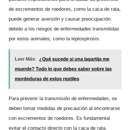
de excrementos de roedores, como la caca de rata,
puede generar aversión y causar preocupación
debido a los riesgos de enfermedades transmitidas
por estos animales, como la leptospirosis.
Leer Más:
¿Qué sucede si una lagartija me
muerde? Todo lo que debes saber sobre las
mordeduras de estos reptiles
Para prevenir la transmisión de enfermedades, se
deben tomar medidas de precaución al encontrarse
con excrementos de roedores. Es fundamental
evitar el contacto directo con la caca de rata,