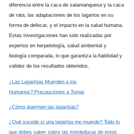
diferencia entre la caca de salamanquesa y la caca
de rata, las adaptaciones de los lagartos en su
forma de defecar, y el impacto en la salud humana.
Estas investigaciones han sido realizadas por
expertos en herpetología, salud ambiental y
biología comparada, lo que garantiza la fiabilidad y
validez de los resultados obtenidos.
¿Las Lagartijas Muerden a los
Humanos?:Precauciones a Tomar
¿Cómo duermen las lagartijas?
¿Qué sucede si una lagartija me muerde? Todo lo
que debes saber sobre las mordeduras de estos