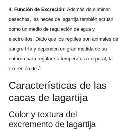
4. Función de Excreción:
Además de eliminar
desechos, las heces de lagartija también actúan
como un medio de regulación de agua y
electrolitos. Dado que los reptiles son animales de
sangre fría y dependen en gran medida de su
entorno para regular su temperatura corporal, la
excreción de á
Características de las
cacas de lagartija
Color y textura del
excremento de lagartija