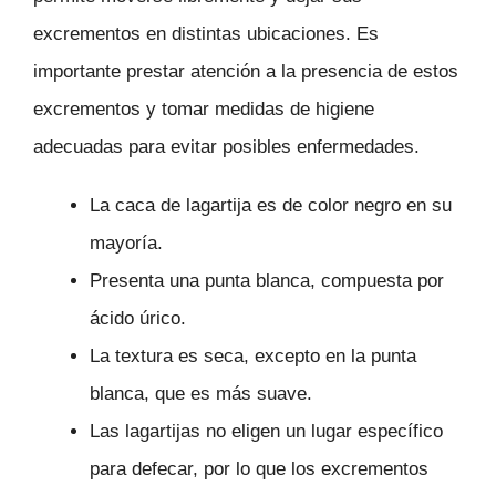
excrementos en distintas ubicaciones. Es
importante prestar atención a la presencia de estos
excrementos y tomar medidas de higiene
adecuadas para evitar posibles enfermedades.
La caca de lagartija es de color negro en su
mayoría.
Presenta una punta blanca, compuesta por
ácido úrico.
La textura es seca, excepto en la punta
blanca, que es más suave.
Las lagartijas no eligen un lugar específico
para defecar, por lo que los excrementos