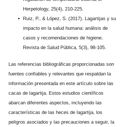
Herpetology, 25(4), 210-225.
Ruiz, P., & López, S. (2017). Lagartijas y su
impacto en la salud humana: análisis de
casos y recomendaciones de higiene.
Revista de Salud Pública, 5(3), 98-105.
Las referencias bibliográficas proporcionadas son
fuentes confiables y relevantes que respaldan la
información presentada en este artículo sobre las
cacas de lagartija. Estos estudios científicos
abarcan diferentes aspectos, incluyendo las
características de las heces de lagartija, los
peligros asociados y las precauciones a seguir, la