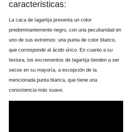
caracteristicas:
La caca de lagartija presenta un color
predominantemente negro, con una peculiaridad en
uno de sus extremos: una punta de color blanco,
que corresponde al ácido úrico. En cuanto a su
textura, los excrementos de lagartija tienden a ser
secos en su mayoría, a excepción de la
mencionada punta blanca, que tiene una
consistencia más suave.