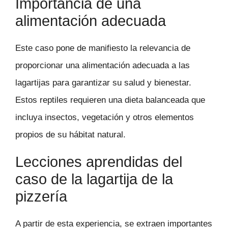
Importancia de una
alimentación adecuada
Este caso pone de manifiesto la relevancia de
proporcionar una alimentación adecuada a las
lagartijas para garantizar su salud y bienestar.
Estos reptiles requieren una dieta balanceada que
incluya insectos, vegetación y otros elementos
propios de su hábitat natural.
Lecciones aprendidas del
caso de la lagartija de la
pizzería
A partir de esta experiencia, se extraen importantes