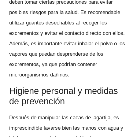
deben tomar ciertas precauciones para evitar
posibles riesgos para la salud. Es recomendable
utilizar guantes desechables al recoger los
excrementos y evitar el contacto directo con ellos.
Además, es importante evitar inhalar el polvo o los
vapores que puedan desprenderse de los
excrementos, ya que podrían contener
microorganismos dañinos.
Higiene personal y medidas
de prevención
Después de manipular las cacas de lagartija, es
imprescindible lavarse bien las manos con agua y