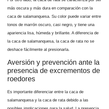
más oscura y más dura en comparación con la
caca de salamanquesa. Su color puede variar entre
tonos de marrón oscuro, casi negro, y tiene una
apariencia lisa, húmeda y brillante. A diferencia de
la caca de salamanquesa, la caca de rata no se
deshace fácilmente al presionarla.
Aversión y prevención ante la
presencia de excrementos de
roedores
Es importante diferenciar entre la caca de
salamanquesa y la caca de rata debido a las
posibles implicaciones para la salud. La presencia