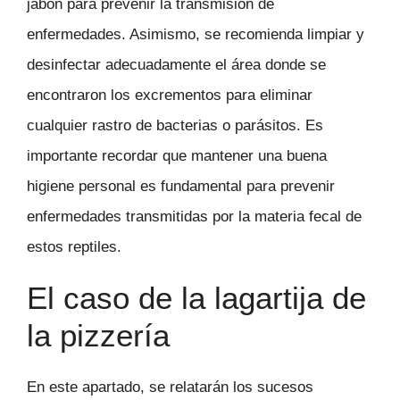
jabón para prevenir la transmisión de
enfermedades. Asimismo, se recomienda limpiar y
desinfectar adecuadamente el área donde se
encontraron los excrementos para eliminar
cualquier rastro de bacterias o parásitos. Es
importante recordar que mantener una buena
higiene personal es fundamental para prevenir
enfermedades transmitidas por la materia fecal de
estos reptiles.
El caso de la lagartija de
la pizzería
En este apartado, se relatarán los sucesos