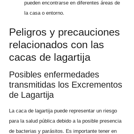
pueden encontrarse en diferentes áreas de
la casa o entorno.
Peligros y precauciones
relacionados con las
cacas de lagartija
Posibles enfermedades
transmitidas los Excrementos
de Lagartija
La caca de lagartija puede representar un riesgo
para la salud pública debido a la posible presencia
de bacterias y parásitos. Es importante tener en