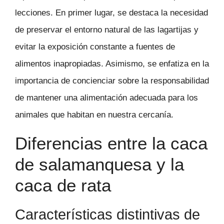
lecciones. En primer lugar, se destaca la necesidad
de preservar el entorno natural de las lagartijas y
evitar la exposición constante a fuentes de
alimentos inapropiadas. Asimismo, se enfatiza en la
importancia de concienciar sobre la responsabilidad
de mantener una alimentación adecuada para los
animales que habitan en nuestra cercanía.
Diferencias entre la caca
de salamanquesa y la
caca de rata
Características distintivas de