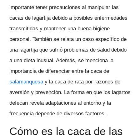
importante tener precauciones al manipular las
cacas de lagartija debido a posibles enfermedades
transmitidas y mantener una buena higiene
personal. También se relata un caso específico de
una lagartija que sufrió problemas de salud debido
a una dieta inusual. Además, se menciona la
importancia de diferenciar entre la caca de
salamanquesa
y la caca de rata por razones de
aversión y prevención. La forma en que los lagartos
defecan revela adaptaciones al entorno y la
frecuencia depende de diversos factores.
Cómo es la caca de las