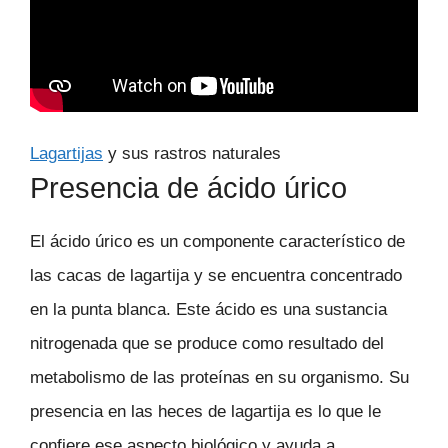
Lagartijas
y sus rastros naturales
Presencia de ácido úrico
El ácido úrico es un componente característico de
las cacas de lagartija y se encuentra concentrado
en la punta blanca. Este ácido es una sustancia
nitrogenada que se produce como resultado del
metabolismo de las proteínas en su organismo. Su
presencia en las heces de lagartija es lo que le
confiere ese aspecto biológico y ayuda a