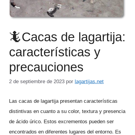
🦎Cacas de lagartija:
características y
precauciones
2 de septiembre de 2023
por
lagartijas.net
Las cacas de lagartija presentan características
distintivas en cuanto a su color, textura y presencia
de ácido úrico. Estos excrementos pueden ser
encontrados en diferentes lugares del entorno. Es