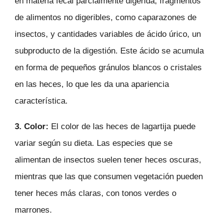
en materia fecal parcialmente digerida, fragmentos
de alimentos no digeribles, como caparazones de
insectos, y cantidades variables de ácido úrico, un
subproducto de la digestión. Este ácido se acumula
en forma de pequeños gránulos blancos o cristales
en las heces, lo que les da una apariencia
característica.
3. Color:
El color de las heces de lagartija puede
variar según su dieta. Las especies que se
alimentan de insectos suelen tener heces oscuras,
mientras que las que consumen vegetación pueden
tener heces más claras, con tonos verdes o
marrones.