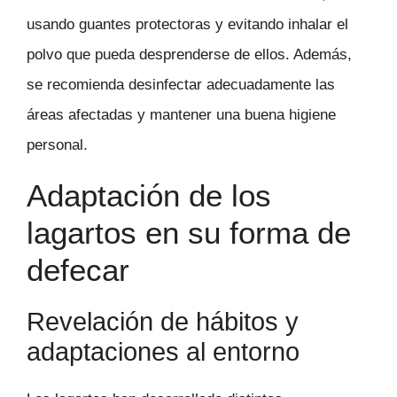
usando guantes protectoras y evitando inhalar el
polvo que pueda desprenderse de ellos. Además,
se recomienda desinfectar adecuadamente las
áreas afectadas y mantener una buena higiene
personal.
Adaptación de los
lagartos en su forma de
defecar
Revelación de hábitos y
adaptaciones al entorno