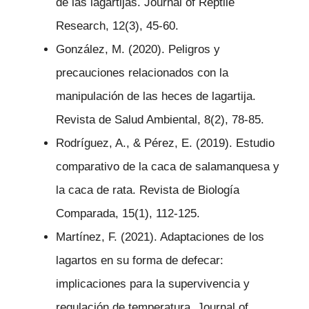
de las lagartijas. Journal of Reptile
Research, 12(3), 45-60.
González, M. (2020). Peligros y
precauciones relacionados con la
manipulación de las heces de lagartija.
Revista de Salud Ambiental, 8(2), 78-85.
Rodríguez, A., & Pérez, E. (2019). Estudio
comparativo de la caca de salamanquesa y
la caca de rata. Revista de Biología
Comparada, 15(1), 112-125.
Martínez, F. (2021). Adaptaciones de los
lagartos en su forma de defecar:
implicaciones para la supervivencia y
regulación de temperatura. Journal of