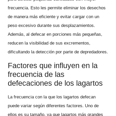
frecuencia. Esto les permite eliminar los desechos
de manera más eficiente y evitar cargar con un
peso excesivo durante sus desplazamientos.
Además, al defecar en porciones más pequeñas,
reducen la visibilidad de sus excrementos,
dificultando la detección por parte de depredadores.
Factores que influyen en la
frecuencia de las
defecaciones de los lagartos
La frecuencia con la que los lagartos defecan
puede variar según diferentes factores. Uno de
ellos es su tamaño, ya que lagartos más grandes