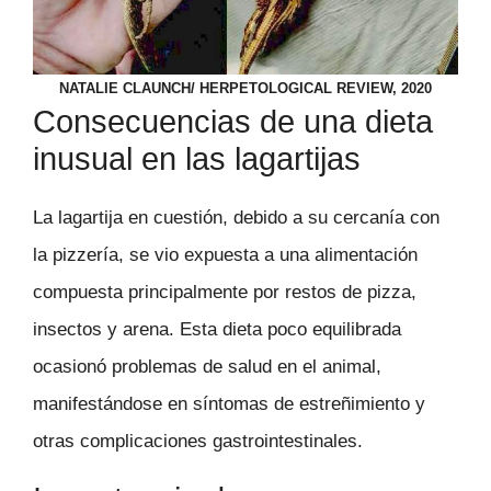
NATALIE CLAUNCH/ HERPETOLOGICAL REVIEW, 2020
Consecuencias de una dieta
inusual en las lagartijas
La lagartija en cuestión, debido a su cercanía con
la pizzería, se vio expuesta a una alimentación
compuesta principalmente por restos de pizza,
insectos y arena. Esta dieta poco equilibrada
ocasionó problemas de salud en el animal,
manifestándose en síntomas de estreñimiento y
otras complicaciones gastrointestinales.