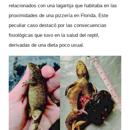
relacionados con una lagartija que habitaba en las
proximidades de una pizzería en Florida. Este
peculiar caso destacó por las consecuencias
fisiológicas que tuvo en la salud del reptil,
derivadas de una dieta poco usual.