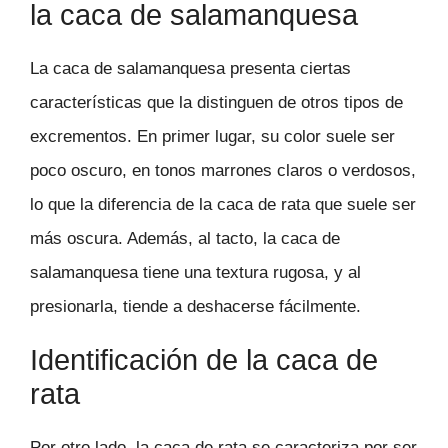
la caca de salamanquesa
La caca de salamanquesa presenta ciertas
características que la distinguen de otros tipos de
excrementos. En primer lugar, su color suele ser
poco oscuro, en tonos marrones claros o verdosos,
lo que la diferencia de la caca de rata que suele ser
más oscura. Además, al tacto, la caca de
salamanquesa tiene una textura rugosa, y al
presionarla, tiende a deshacerse fácilmente.
Identificación de la caca de
rata
Por otro lado, la caca de rata se caracteriza por ser