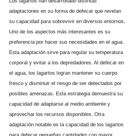
Los lagartos han desarrollado distintas
adaptaciones en su forma de defecar que revelan
su capacidad para sobrevivir en diversos entornos.
Uno de los aspectos más interesantes es su
preferencia por hacer sus necesidades en el agua.
Esta adaptación sirve para regular su temperatura
corporal y evitar a los depredadores. Al defecar en
el agua, los lagartos logran mantener su cuerpo
fresco y disminuir el riesgo de ser detectados por
posibles amenazas. Esta estrategia demuestra su
capacidad de adaptarse al medio ambiente y
aprovechar los recursos disponibles. Otra
adaptación notable es la capacidad de los lagartos
para defecar pequeñas cantidades con mayor