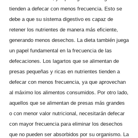
tienden a defecar con menos frecuencia. Esto se
debe a que su sistema digestivo es capaz de
retener los nutrientes de manera más eficiente,
generando menos desechos. La dieta también juega
un papel fundamental en la frecuencia de las
defecaciones. Los lagartos que se alimentan de
presas pequeñas y ricas en nutrientes tienden a
defecar con menos frecuencia, ya que aprovechan
al máximo los alimentos consumidos. Por otro lado,
aquellos que se alimentan de presas más grandes
o con menor valor nutricional, necesitarán defecar
con mayor frecuencia para eliminar los desechos
que no pueden ser absorbidos por su organismo. La