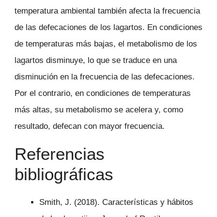
temperatura ambiental también afecta la frecuencia
de las defecaciones de los lagartos. En condiciones
de temperaturas más bajas, el metabolismo de los
lagartos disminuye, lo que se traduce en una
disminución en la frecuencia de las defecaciones.
Por el contrario, en condiciones de temperaturas
más altas, su metabolismo se acelera y, como
resultado, defecan con mayor frecuencia.
Referencias
bibliográficas
Smith, J. (2018). Características y hábitos