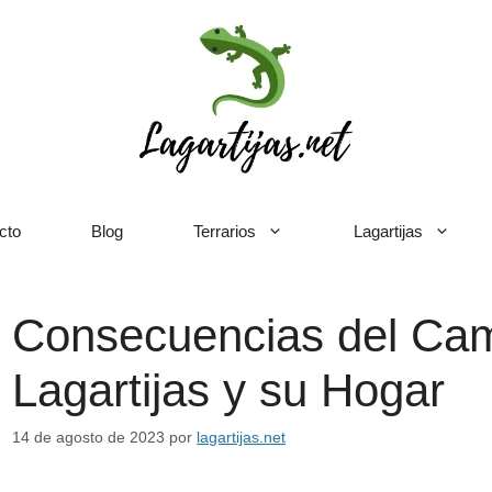
cto
Blog
Terrarios
Lagartijas
Consecuencias del Camb
Lagartijas y su Hogar
14 de agosto de 2023
por
lagartijas.net