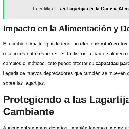
Leer Más:
Las Lagartijas en la Cadena Alime
Impacto en la Alimentación y 
El cambio climático puede tener un efecto
dominó en los
relaciones entre especies. Si la disponibilidad de alimento
cambios climáticos, esto puede afectar su
capacidad par
llegada de nuevos depredadores que también se mueven de
sobre las lagartijas.
Protegiendo a las Lagarti
Cambiante
Aunque enfrentamos desafíos, también tenemos la oportun