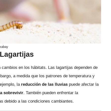
xabay
Lagartijas
n cambios en los hábitats. Las lagartijas dependen de
mbargo, a medida que los patrones de temperatura y
 ejemplo, la
reducción de las lluvias
puede afectar la
a sobrevivir
. También pueden enfrentar la
s debido a las condiciones cambiantes.