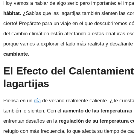
Hoy vamos a hablar de algo serio pero importante: el imp
hábitat.
¿Sabías que las lagartijas también sienten las co
cierto! Prepárate para un viaje en el que descubriremos 
del cambio climático están afectando a estas criaturas es
porque vamos a explorar el lado más realista y desafiante 
cambiante
.
El Efecto del Calentamient
lagartijas
Piensa en un
día
de verano realmente caliente. ¿Te cuesta
también lo sienten. Con el
aumento de las temperaturas
enfrentan desafíos en la
regulación de su temperatura c
refugio con más frecuencia, lo que afecta su tiempo de ca