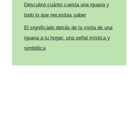
Descubre cuánto cuesta una iguana y
todo lo que necesitas saber
El significado detrás de la visita de una
iguana a tu hogar: una señal mística y
simbólica