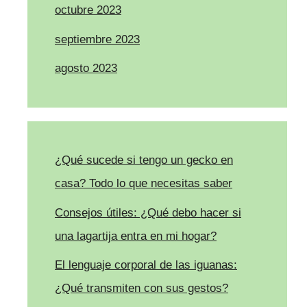
octubre 2023
septiembre 2023
agosto 2023
¿Qué sucede si tengo un gecko en
casa? Todo lo que necesitas saber
Consejos útiles: ¿Qué debo hacer si
una lagartija entra en mi hogar?
El lenguaje corporal de las iguanas:
¿Qué transmiten con sus gestos?