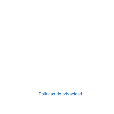
Políticas de privacidad