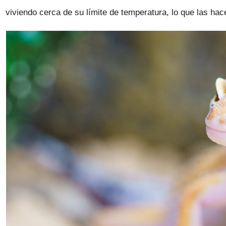
viviendo cerca de su límite de temperatura, lo que las ha