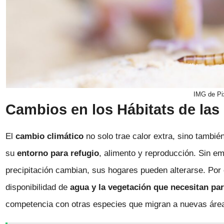
IMG de Pi
Cambios en los Hábitats de las 
El
cambio climático
no solo trae calor extra, sino tambié
su
entorno para refugio
, alimento y reproducción. Sin e
precipitación cambian, sus hogares pueden alterarse. Por
disponibilidad de
agua y la vegetación que necesitan par
competencia con otras especies que migran a nuevas área