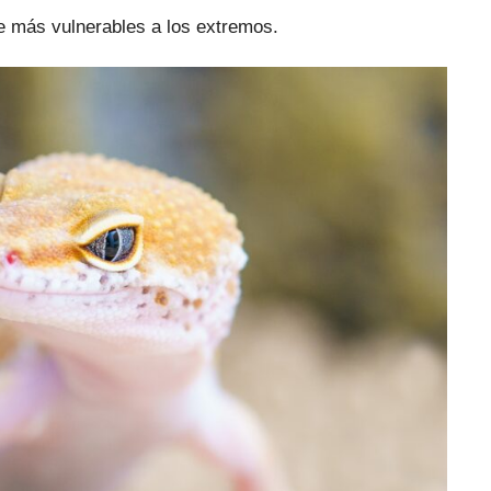
ce más vulnerables a los extremos.